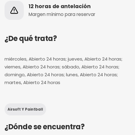
12 horas de antelación
Margen mínimo para reservar
¿De qué trata?
miércoles, Abierto 24 horas; jueves, Abierto 24 horas;
viernes, Abierto 24 horas; sábado, Abierto 24 horas;
domingo, Abierto 24 horas; lunes, Abierto 24 horas;
martes, Abierto 24 horas
Airsoft Y Paintball
¿Dónde se encuentra?