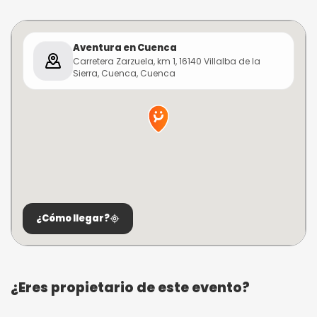
Aventura en Cuenca
Carretera Zarzuela, km 1, 16140 Villalba de la
Sierra, Cuenca, Cuenca
¿Cómo llegar?
¿Eres propietario de este evento?