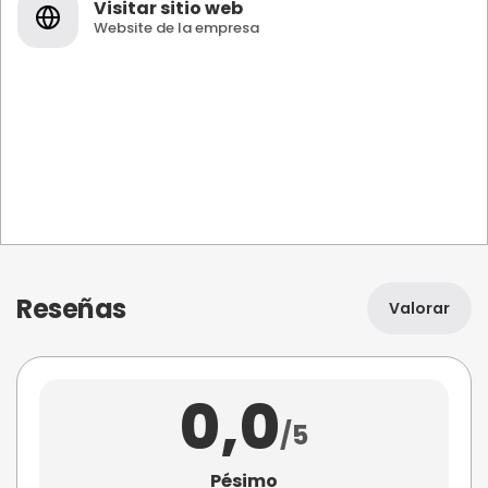
Visitar sitio web
Website de la empresa
Reseñas
Valorar
0,0
/5
Pésimo