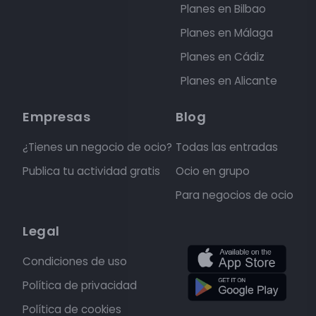
Planes en Bilbao
Planes en Málaga
Planes en Cádiz
Planes en Alicante
Empresas
Blog
¿Tienes un negocio de ocio?
Todas las entradas
Publica tu actividad gratis
Ocio en grupo
Para negocios de ocio
Legal
Condiciones de uso
Política de privacidad
Política de cookies