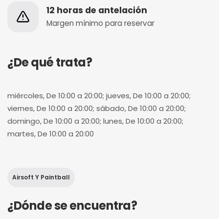
12 horas de antelación
Margen mínimo para reservar
¿De qué trata?
miércoles, De 10:00 a 20:00; jueves, De 10:00 a 20:00;
viernes, De 10:00 a 20:00; sábado, De 10:00 a 20:00;
domingo, De 10:00 a 20:00; lunes, De 10:00 a 20:00;
martes, De 10:00 a 20:00
Airsoft Y Paintball
¿Dónde se encuentra?