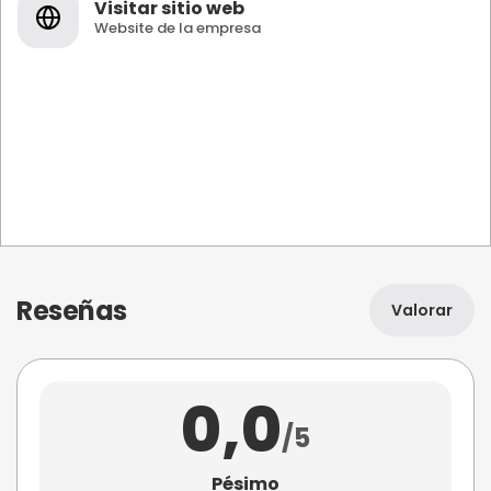
Visitar sitio web
Website de la empresa
Reseñas
Valorar
0,0
/5
Pésimo