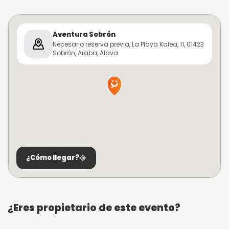
Aventura Sobrón
Necesario reserva previa, La Playa Kalea, 11, 01423
Sobrón, Araba, Alava
¿Cómo llegar?
¿Eres propietario de este evento?