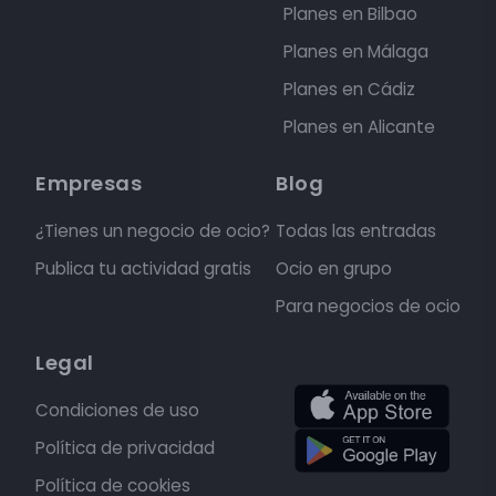
Planes en Bilbao
Planes en Málaga
Planes en Cádiz
Planes en Alicante
Empresas
Blog
¿Tienes un negocio de ocio?
Todas las entradas
Publica tu actividad gratis
Ocio en grupo
Para negocios de ocio
Legal
Condiciones de uso
Política de privacidad
Política de cookies