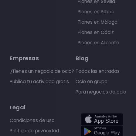
Planes en Sevilla
Planes en Bilbao
Planes en Málaga
Planes en Cádiz
Planes en Alicante
Empresas
Blog
¿Tienes un negocio de ocio?
Todas las entradas
Publica tu actividad gratis
Ocio en grupo
Para negocios de ocio
Legal
Condiciones de uso
Política de privacidad