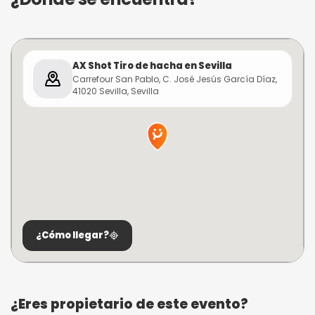
AX Shot Tiro de hacha en Sevilla
Carrefour San Pablo, C. José Jesús García Díaz,
41020 Sevilla, Sevilla
¿Cómo llegar?
¿Eres propietario de este evento?