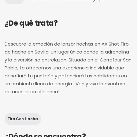
¿De qué trata?
Descubre la emoción de lanzar hachas en AX Shot Tiro
de hacha en Sevilla, un lugar único donde la adrenalina
y la diversión se entrelazan. Situado en el Carrefour San
Pablo, te ofrecemos una experiencia inolvidable que
desafiará tu puntería y potenciará tus habilidades en
un ambiente lleno de energía. ¡Ven y vive la aventura
de acertar en el blanco!
Tiro Con Hacha
¿Dónde se encuentra?