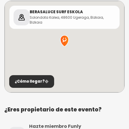
BERASALUCE SURF ESKOLA
Solondota Kalea, 48600 Ugeraga, Bizkaia,
Bizkaia
¿Cómo llegar?
¿Eres propietario de este evento?
Hazte miembro Funly