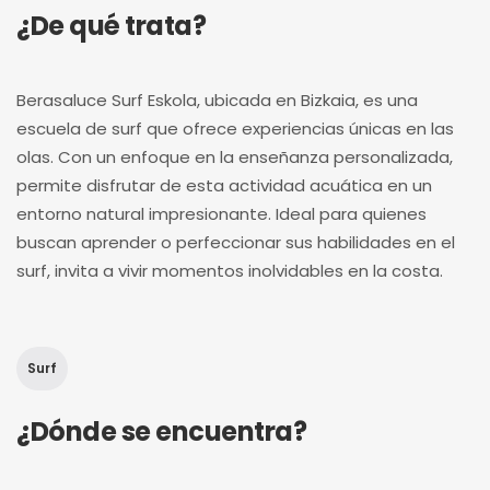
¿De qué trata?
Berasaluce Surf Eskola, ubicada en Bizkaia, es una
escuela de surf que ofrece experiencias únicas en las
olas. Con un enfoque en la enseñanza personalizada,
permite disfrutar de esta actividad acuática en un
entorno natural impresionante. Ideal para quienes
buscan aprender o perfeccionar sus habilidades en el
surf, invita a vivir momentos inolvidables en la costa.
Surf
¿Dónde se encuentra?