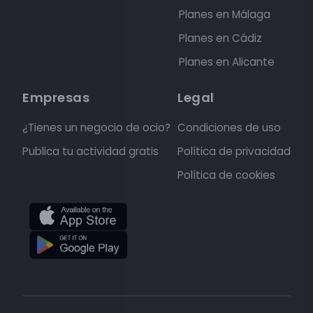
Planes en Málaga
Planes en Cádiz
Planes en Alicante
Empresas
Legal
¿Tienes un negocio de ocio?
Condiciones de uso
Publica tu actividad gratis
Política de privacidad
Política de cookies