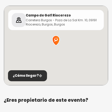
Campo de Golf Riocerezo
Carretera Burgos - Poza de La Sal Km. 10, 09191
Riocerezo, Burgos, Burgos
¿Cómo llegar?
¿Eres propietario de este evento?