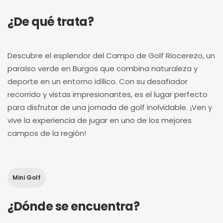
¿De qué trata?
Descubre el esplendor del Campo de Golf Riocerezo, un
paraíso verde en Burgos que combina naturaleza y
deporte en un entorno idílico. Con su desafiador
recorrido y vistas impresionantes, es el lugar perfecto
para disfrutar de una jornada de golf inolvidable. ¡Ven y
vive la experiencia de jugar en uno de los mejores
campos de la región!
Mini Golf
¿Dónde se encuentra?