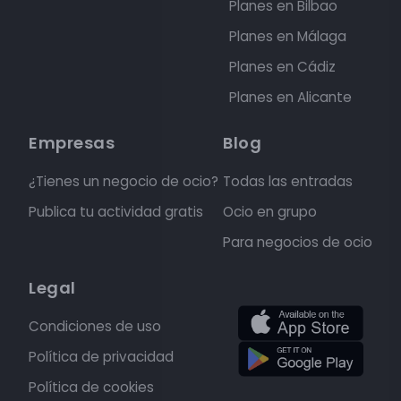
Planes en Bilbao
Planes en Málaga
Planes en Cádiz
Planes en Alicante
Empresas
Blog
¿Tienes un negocio de ocio?
Todas las entradas
Publica tu actividad gratis
Ocio en grupo
Para negocios de ocio
Legal
Condiciones de uso
Política de privacidad
Política de cookies