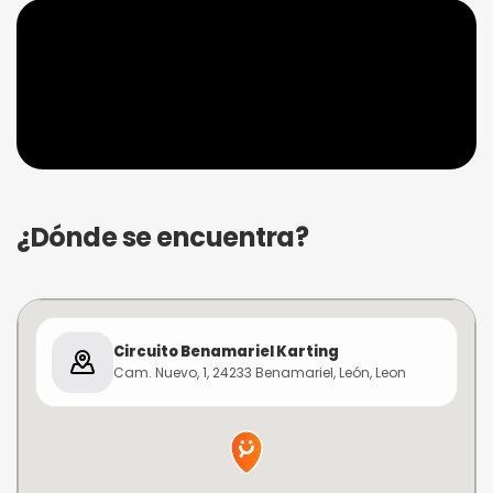
¿Dónde se encuentra?
Circuito Benamariel Karting
Cam. Nuevo, 1, 24233 Benamariel, León, Leon