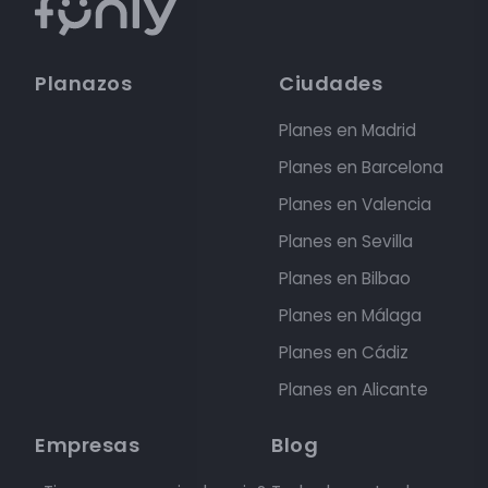
Planazos
Ciudades
Planes en Madrid
Planes en Barcelona
Planes en Valencia
Planes en Sevilla
Planes en Bilbao
Planes en Málaga
Planes en Cádiz
Planes en Alicante
Empresas
Blog