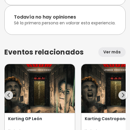
Todavía no hay opiniones
Sé la primera persona en valorar esta experiencia.
Eventos relacionados
Ver más
Karting GP León
Karting Castroponc