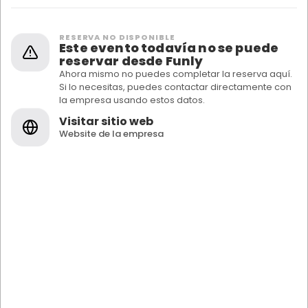
RESERVA NO DISPONIBLE
Este evento todavía no se puede
reservar desde Funly
Ahora mismo no puedes completar la reserva aquí.
Si lo necesitas, puedes contactar directamente con
la empresa usando estos datos.
Visitar sitio web
Website de la empresa