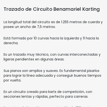
Trazado de Circuito Benamariel Karting
La longitud total del circuito es de 1.255 metros de cuerda y
posee un ancho de 7,5 metros.
Está formado por 10 curvas hacia la izquierda y 11 hacia la
derecha.
Es un trazado muy técnico, con curvas interconectadas y
ligeras pendientes en algunas áreas.
Sus pianos son amplios y suaves. Es fundamental pisarlos
para lograr la línea adecuada y conseguir buenos tiempos
por vuelta.
Es un circuito creado para karts de competición, con
secciones lentas y rápidas, perfecto para carreras.