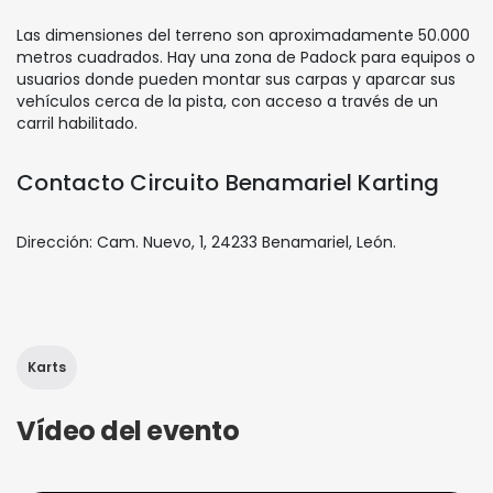
Las dimensiones del terreno son aproximadamente 50.000
metros cuadrados. Hay una zona de Padock para equipos o
usuarios donde pueden montar sus carpas y aparcar sus
vehículos cerca de la pista, con acceso a través de un
carril habilitado.
Contacto Circuito Benamariel Karting
Dirección: Cam. Nuevo, 1, 24233 Benamariel, León.
Karts
Vídeo del evento