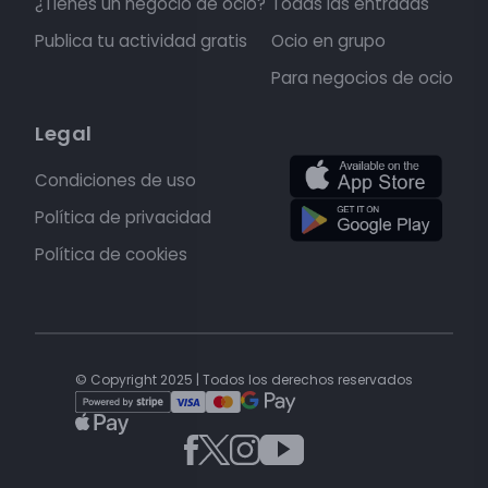
¿Tienes un negocio de ocio?
Todas las entradas
Publica tu actividad gratis
Ocio en grupo
Para negocios de ocio
Legal
Condiciones de uso
Política de privacidad
Política de cookies
© Copyright 2025 | Todos los derechos reservados