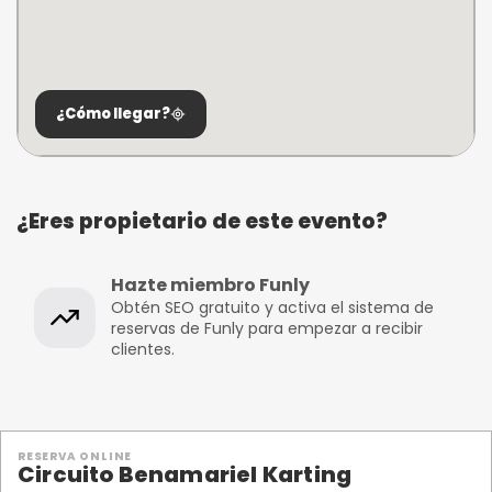
¿Cómo llegar?
¿Eres propietario de este evento?
Hazte miembro Funly
Obtén SEO gratuito y activa el sistema de
reservas de Funly para empezar a recibir
clientes.
RESERVA ONLINE
Circuito Benamariel Karting