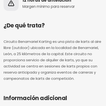
12 horas de antelación
Margen mínimo para reservar
¿De qué trata?
Circuito Benamariel Karting es una pista de karts al aire
libre (outdoor) ubicada en la localidad de Benamariel,
León, a 25 kilómetros de la capital. Este circuito no
proporciona servicio de alquiler de karts, ya que su
actividad se centra en sesiones de karts propios con
reserva anticipada y organiza eventos de carreras y
campeonatos de karts de competición.
Información adicional