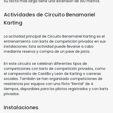
Su recta más larga tiene una extensión de 160 metros.
Actividades de Circuito Benamariel
Karting
La actividad principal de Circuito Benamariel Karting es el
entrenamiento con karts de competición privados en sus
instalaciones. Esta actividad puede llevarse a cabo
mediante reserva y compra de un pase de pista.
En este circuito se celebran diferentes tipos de
competiciones con karts de competición privados, como
el campeonato de Castilla y León de Karting o carreras
sociales. También se han organizado competiciones de
resistencia por equipos con una flota “Rental” de 4
tiempos, disponibles para los pilotos registrados y con karts
privados.
Instalaciones