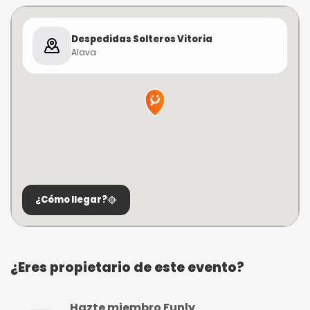
Despedidas Solteros Vitoria
Alava
¿Cómo llegar?
¿Eres propietario de este evento?
Hazte miembro Funly