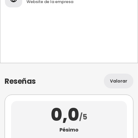
Website de la empresa
Reseñas
Valorar
0,0
/5
Pésimo