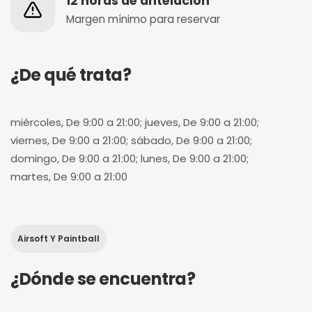
12 horas de antelación
Margen mínimo para reservar
¿De qué trata?
miércoles, De 9:00 a 21:00; jueves, De 9:00 a 21:00;
viernes, De 9:00 a 21:00; sábado, De 9:00 a 21:00;
domingo, De 9:00 a 21:00; lunes, De 9:00 a 21:00;
martes, De 9:00 a 21:00
Airsoft Y Paintball
¿Dónde se encuentra?