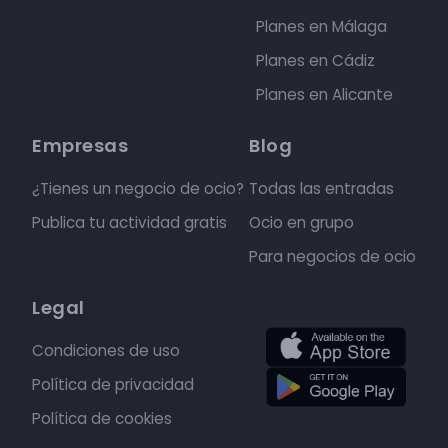
Planes en Málaga
Planes en Cádiz
Planes en Alicante
Empresas
Blog
¿Tienes un negocio de ocio?
Todas las entradas
Publica tu actividad gratis
Ocio en grupo
Para negocios de ocio
Legal
Condiciones de uso
Política de privacidad
Política de cookies