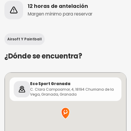
12 horas de antelación
Margen mínimo para reservar
Airsoft Y Paintball
¿Dónde se encuentra?
Eco Sport Granada
C. Clara Campoamor, 4, 18194 Churriana de la
Vega, Granada, Granada