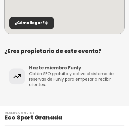
¿Cómo llegar?
¿Eres propietario de este evento?
Hazte miembro Funly
Obtén SEO gratuito y activa el sistema de
reservas de Funly para empezar a recibir
clientes.
RESERVA ONLINE
Eco Sport Granada