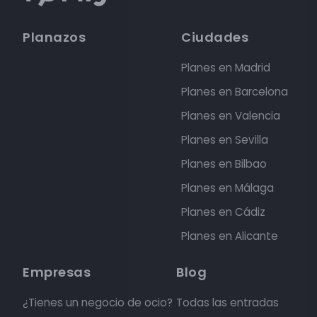
Planazos
Ciudades
Planes en Madrid
Planes en Barcelona
Planes en Valencia
Planes en Sevilla
Planes en Bilbao
Planes en Málaga
Planes en Cádiz
Planes en Alicante
Empresas
Blog
¿Tienes un negocio de ocio?
Todas las entradas