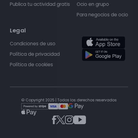
Publica tu actividad gratis
Ocio en grupo
Para negocios de ocio
Legal
Condiciones de uso
Política de privacidad
Política de cookies
© Copyright 2025 | Todos los derechos reservados