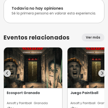
Todavía no hay opiniones
Sé la primera persona en valorar esta experiencia.
Eventos relacionados
Ver más
Ecosport Granada
Juego Paintball
Airsoft y Paintball · Granada
Airsoft y Paintball · Gran