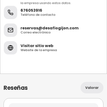
la empresa usando estos datos.
676053916
Teléfono de contacto
reservas@desafiogijon.com
Correo electrónico
Visitar sitio web
Website de la empresa
Reseñas
Valorar