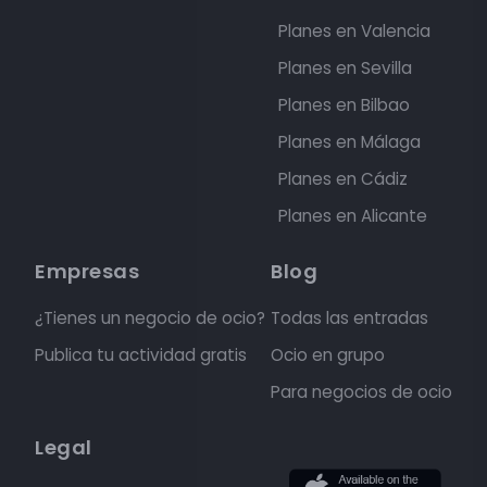
Planes en Valencia
Planes en Sevilla
Planes en Bilbao
Planes en Málaga
Planes en Cádiz
Planes en Alicante
Empresas
Blog
¿Tienes un negocio de ocio?
Todas las entradas
Publica tu actividad gratis
Ocio en grupo
Para negocios de ocio
Legal