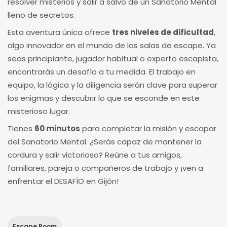
resolver misterios y salir a salvo de un Sanatorio Mental
lleno de secretos.
Esta aventura única ofrece
tres niveles de dificultad
,
algo innovador en el mundo de las salas de escape. Ya
seas principiante, jugador habitual o experto escapista,
encontrarás un desafío a tu medida. El trabajo en
equipo, la lógica y la diligencia serán clave para superar
los enigmas y descubrir lo que se esconde en este
misterioso lugar.
Tienes
60 minutos
para completar la misión y escapar
del Sanatorio Mental. ¿Serás capaz de mantener la
cordura y salir victorioso? Reúne a tus amigos,
familiares, pareja o compañeros de trabajo y ¡ven a
enfrentar el DESAFÍO en Gijón!
Escape Room