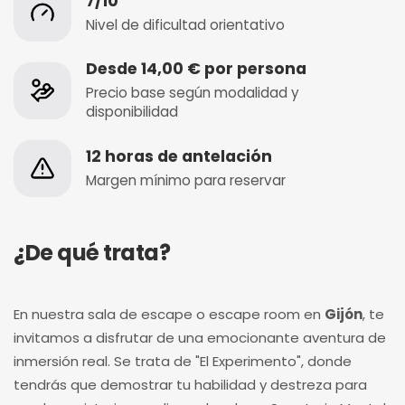
7/10
Nivel de dificultad orientativo
Desde 14,00 € por persona
Precio base según modalidad y
disponibilidad
12 horas de antelación
Margen mínimo para reservar
¿De qué trata?
En nuestra sala de escape o escape room en
Gijón
, te
invitamos a disfrutar de una emocionante aventura de
inmersión real. Se trata de "El Experimento", donde
tendrás que demostrar tu habilidad y destreza para