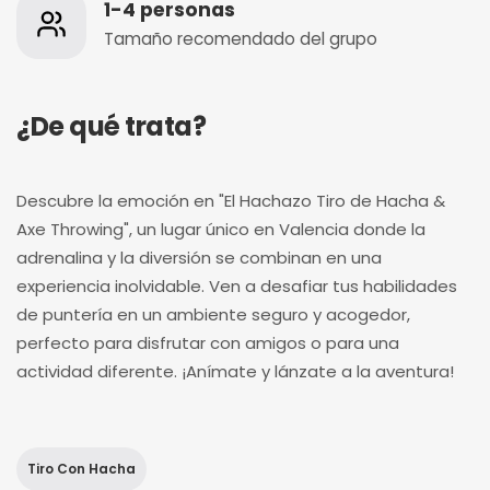
1-4 personas
Tamaño recomendado del grupo
¿De qué trata?
Descubre la emoción en "El Hachazo Tiro de Hacha &
Axe Throwing", un lugar único en Valencia donde la
adrenalina y la diversión se combinan en una
experiencia inolvidable. Ven a desafiar tus habilidades
de puntería en un ambiente seguro y acogedor,
perfecto para disfrutar con amigos o para una
actividad diferente. ¡Anímate y lánzate a la aventura!
Tiro Con Hacha