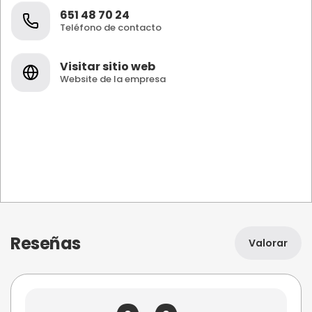
651 48 70 24
Teléfono de contacto
Visitar sitio web
Website de la empresa
Reseñas
Valorar