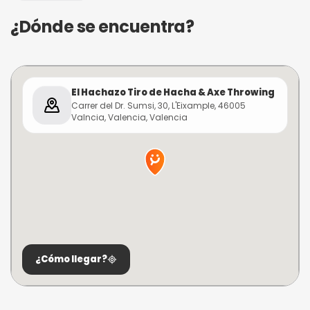
¿Dónde se encuentra?
El Hachazo Tiro de Hacha & Axe Throwing
Carrer del Dr. Sumsi, 30, L'Eixample, 46005
Valncia, Valencia, Valencia
¿Cómo llegar?