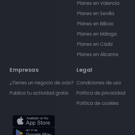
Planes en Valencia
Planes en Sevilla
Planes en Bilbao
Planes en Málaga
Planes en Cádiz
Planes en Alicante
Empresas
Legal
¿Tienes un negocio de ocio?
Condiciones de uso
Publica tu actividad gratis
Política de privacidad
Política de cookies