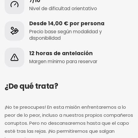
7/10
Nivel de dificultad orientativo
Desde 14,00 € por persona
Precio base según modalidad y
disponibilidad
12 horas de antelación
Margen mínimo para reservar
¿De qué trata?
¡No te preocupes! En esta misión enfrentaremos a lo
peor de lo peor, incluso a nuestros propios compañeros
corruptos. Pero no descansaremos hasta que el capo
esté tras las rejas. ¡No permitiremos que salgan