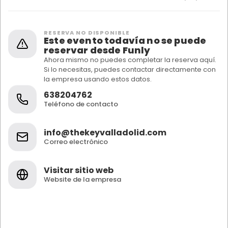
RESERVA NO DISPONIBLE
Este evento todavía no se puede
reservar desde Funly
Ahora mismo no puedes completar la reserva aquí.
Si lo necesitas, puedes contactar directamente con
la empresa usando estos datos.
638204762
Teléfono de contacto
info@thekeyvalladolid.com
Correo electrónico
Visitar sitio web
Website de la empresa