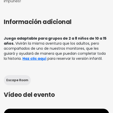
impunes!
Información adicional
Juego adaptable para grupos de 2 a 8 niños de 10 a 15
años.
Vivirán la misma aventura que los adultos, pero
acompañados de uno de nuestros monitores, que les
guiará y ayudará de manera que puedan completar toda
la historia.
Haz clic aquí
para reservar la versión infantil.
Escape Room
Vídeo del evento