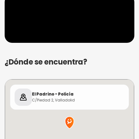
¿Dónde se encuentra?
El Padrino - Policía
C/Piedad 2, Valladolid