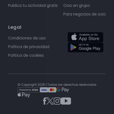
Publica tu actividad gratis
Ocio en grupo
Para negocios de ocio
Legal
Condiciones de uso
Política de privacidad
Política de cookies
© Copyright 2025 | Todos los derechos reservados