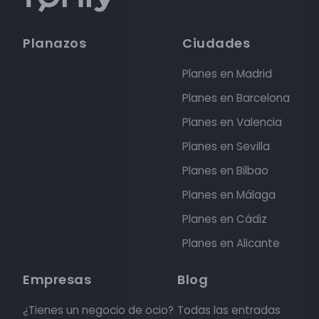
Planazos
Ciudades
Planes en Madrid
Planes en Barcelona
Planes en Valencia
Planes en Sevilla
Planes en Bilbao
Planes en Málaga
Planes en Cádiz
Planes en Alicante
Empresas
Blog
¿Tienes un negocio de ocio?
Todas las entradas