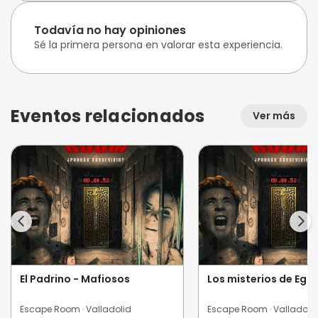
Todavía no hay opiniones
Sé la primera persona en valorar esta experiencia.
Eventos relacionados
Ver más
El Padrino - Mafiosos
Los misterios de Egi
Escape Room · Valladolid
Escape Room · Valladoli