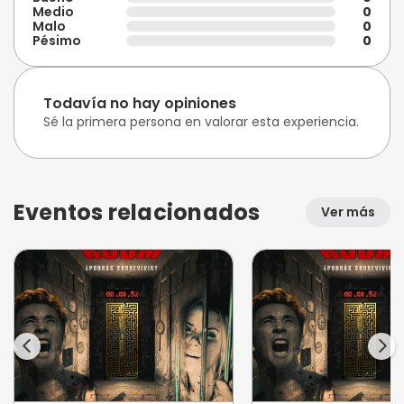
Medio
0
Malo
0
Pésimo
0
Todavía no hay opiniones
Sé la primera persona en valorar esta experiencia.
Eventos relacionados
Ver más