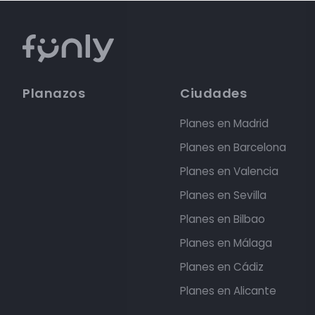
Planazos
Ciudades
Planes en Madrid
Planes en Barcelona
Planes en Valencia
Planes en Sevilla
Planes en Bilbao
Planes en Málaga
Planes en Cádiz
Planes en Alicante