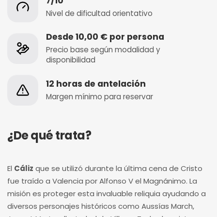
7/10
Nivel de dificultad orientativo
Desde 10,00 € por persona
Precio base según modalidad y
disponibilidad
12 horas de antelación
Margen mínimo para reservar
¿De qué trata?
El
Cáliz
que se utilizó durante la última cena de Cristo
fue traído a Valencia por Alfonso V el Magnánimo. La
misión es proteger esta invaluable reliquia ayudando a
diversos personajes históricos como Aussías March,