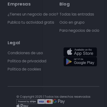
Empresas
Blog
¿Tienes un negocio de ocio?
Todas las entradas
Publica tu actividad gratis
Ocio en grupo
Para negocios de ocio
Legal
Condiciones de uso
Política de privacidad
Política de cookies
© Copyright 2025 | Todos los derechos reservados