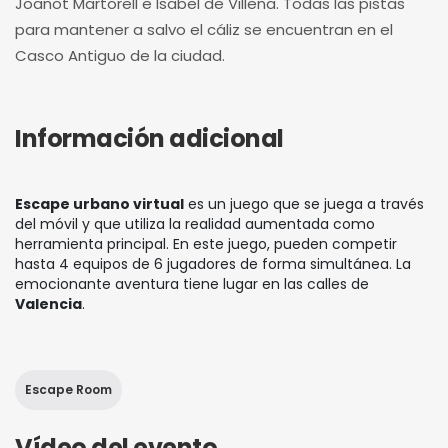
Joanot Martorell e Isabel de Villena. Todas las pistas
para mantener a salvo el cáliz se encuentran en el
Casco Antiguo de la ciudad.
Información adicional
Escape urbano virtual
es un juego que se juega a través
del móvil y que utiliza la realidad aumentada como
herramienta principal. En este juego, pueden competir
hasta 4 equipos de 6 jugadores de forma simultánea. La
emocionante aventura tiene lugar en las calles de
Valencia
.
Escape Room
Vídeo del evento