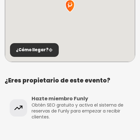
¿Cómo llegar?
¿Eres propietario de este evento?
Hazte miembro Funly
Obtén SEO gratuito y activa el sistema de
reservas de Funly para empezar a recibir
clientes.