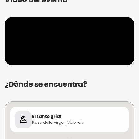
¿Dónde se encuentra?
El santo grial
Plaza de la Virgen, Valencia