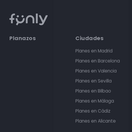
Planazos
Ciudades
Planes en Madrid
Planes en Barcelona
Planes en Valencia
Planes en Sevilla
Planes en Bilbao
Planes en Málaga
Planes en Cádiz
Planes en Alicante