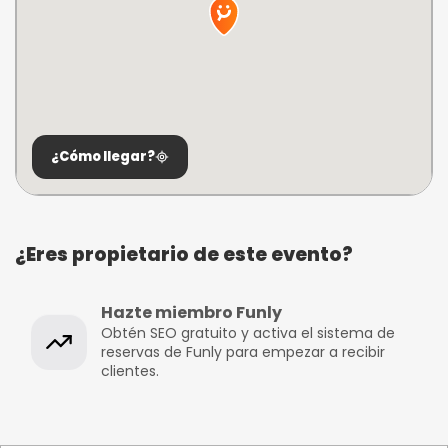
¿Cómo llegar?
¿Eres propietario de este evento?
Hazte miembro Funly
Obtén SEO gratuito y activa el sistema de
reservas de Funly para empezar a recibir
clientes.