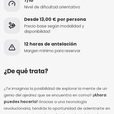
7/10
Nivel de dificultad orientativo
Desde 13,00 € por persona
Precio base según modalidad y
disponibilidad
12 horas de antelación
Margen mínimo para reservar
¿De qué trata?
¿Te imaginas la posibilidad de explorar la mente de un
genio del ajedrez que se encuentra en coma?
¡Ahora
puedes hacerlo!
Gracias a una tecnología
revolucionaria, tendrás la oportunidad de adentrarte en