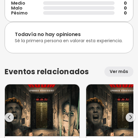
Medio
0
Malo
0
Pésimo
0
Todavía no hay opiniones
Sé la primera persona en valorar esta experiencia.
Eventos relacionados
Ver más