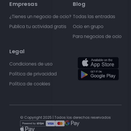
Empresas
Blog
¿Tienes un negocio de ocio?
Todas las entradas
Publica tu actividad gratis
Ocio en grupo
Para negocios de ocio
Legal
Condiciones de uso
Política de privacidad
Política de cookies
© Copyright 2025 | Todos los derechos reservados