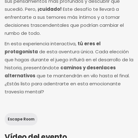
sus pensamientos más profundos y descubrir qué
sucedió. Pero,
¡cuidado!
Este desafío te llevará a
enfrentarte a sus temores más íntimos y a tomar
decisiones trascendentales que podrían cambiar el
rumbo de todo.
En esta experiencia interactiva,
tú eres el
protagonista
de esta aventura única. Cada elección
que hagas durante el juego influirá en el desarrollo de la
historia, presentándote
caminos y desenlaces
alternativos
que te mantendrán en vilo hasta el final.
¿Estás listo para adentrarte en esta emocionante
travesía mental?
Escape Room
Vídeo del evento