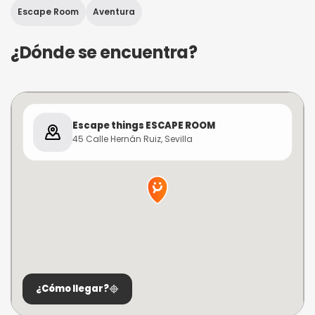
Escape Room
Aventura
¿Dónde se encuentra?
Escape things ESCAPE ROOM
45 Calle Hernán Ruiz, Sevilla
¿Cómo llegar?