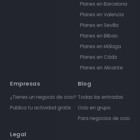
Planes en Barcelona
Planes en Valencia
Planes en Sevilla
Planes en Bilbao
Planes en Málaga
Planes en Cádiz
Planes en Alicante
Empresas
Blog
¿Tienes un negocio de ocio?
Todas las entradas
Publica tu actividad gratis
Ocio en grupo
Para negocios de ocio
Legal