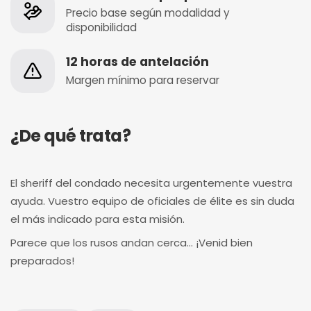
Precio base según modalidad y
disponibilidad
12 horas de antelación
Margen mínimo para reservar
¿De qué trata?
El sheriff del condado necesita urgentemente vuestra
ayuda. Vuestro equipo de oficiales de élite es sin duda
el más indicado para esta misión.
Parece que los rusos andan cerca… ¡Venid bien
preparados!