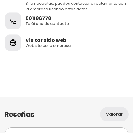
Si lo necesitas, puedes contactar directamente con
la empresa usando estos datos.
601186778
Teléfono de contacto
Visitar sitio web
Website de la empresa
Reseñas
Valorar