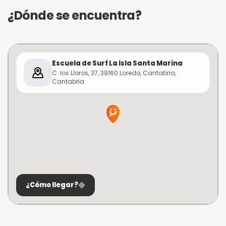
¿Dónde se encuentra?
Escuela de Surf La Isla Santa Marina
C. los Lloros, 37, 39160 Loredo, Cantabria,
Cantabria
¿Cómo llegar?