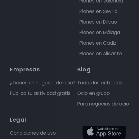
Planes en Valencia
Planes en Sevilla
Planes en Bilbao
Planes en Málaga
Planes en Cádiz
Planes en Alicante
Empresas
Blog
¿Tienes un negocio de ocio?
Todas las entradas
Publica tu actividad gratis
Ocio en grupo
Para negocios de ocio
Legal
Condiciones de uso