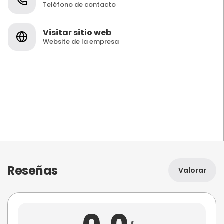
Teléfono de contacto
Visitar sitio web
Website de la empresa
Reseñas
Valorar