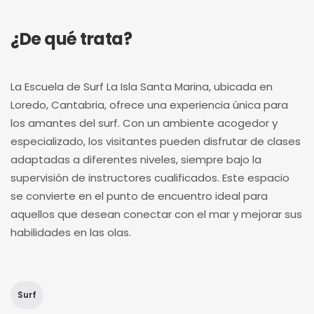
¿De qué trata?
La Escuela de Surf La Isla Santa Marina, ubicada en
Loredo, Cantabria, ofrece una experiencia única para
los amantes del surf. Con un ambiente acogedor y
especializado, los visitantes pueden disfrutar de clases
adaptadas a diferentes niveles, siempre bajo la
supervisión de instructores cualificados. Este espacio
se convierte en el punto de encuentro ideal para
aquellos que desean conectar con el mar y mejorar sus
habilidades en las olas.
Surf