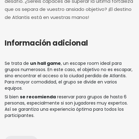
desafío. ¿Seréis capaces de superar la última fortaleza
que os separa de vuestro ansiado objetivo? ¡El destino
de Atlantis está en vuestras manos!
Información adicional
Se trata de
un hall game
, un escape room ideal para
grupos numerosos. En este caso, el objetivo no es escapar,
sino encontrar el acceso a la ciudad perdida de Atlantis.
Para mayor comodidad, el grupo se divide en varios
equipos.
Si bien
se recomienda
reservar para grupos de hasta 6
personas, especialmente si son jugadores muy expertos.
Así se garantiza una experiencia óptima para todos los
participantes.