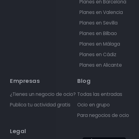
Planes en Barcelona
Planes en Valencia
Planes en Sevilla
Planes en Bilbao
Planes en Málaga
Planes en Cádiz
Planes en Alicante
Empresas
Blog
¿Tienes un negocio de ocio?
Todas las entradas
Publica tu actividad gratis
Ocio en grupo
Para negocios de ocio
Legal