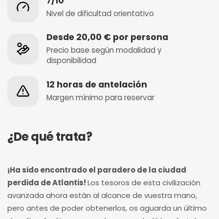
7/10
Nivel de dificultad orientativo
Desde 20,00 € por persona
Precio base según modalidad y
disponibilidad
12 horas de antelación
Margen mínimo para reservar
¿De qué trata?
¡Ha sido encontrado el paradero de la ciudad
perdida de Atlantis!
Los tesoros de esta civilización
avanzada ahora están al alcance de vuestra mano,
pero antes de poder obtenerlos, os aguarda un último