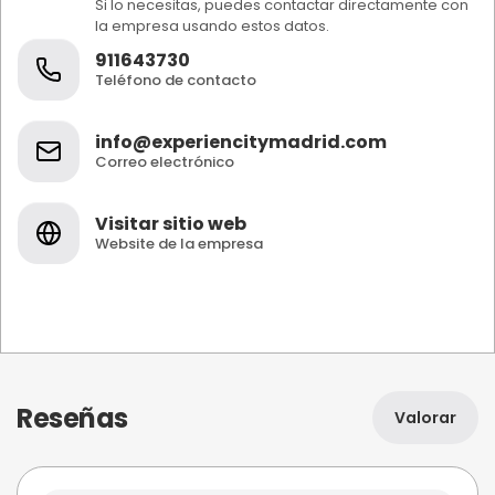
Si lo necesitas, puedes contactar directamente con
la empresa usando estos datos.
911643730
Teléfono de contacto
info@experiencitymadrid.com
Correo electrónico
Visitar sitio web
Website de la empresa
Reseñas
Valorar