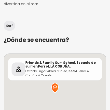
divertida en el mar.
Surf
¿Dónde se encuentra?
Friends & Family Surf School. Escuela de
surf en Ferrol, LA CORUÑA.
Estrada Lugar Aldea Núcleo, 15594 Ferrol, A
Coruña, A Coruña