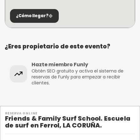
¿Cómo llegar?
¿Eres propietario de este evento?
Hazte miembro Funly
Obtén SEO gratuito y activa el sistema de
reservas de Funly para empezar a recibir
clientes.
RESERVA ONLINE
Friends & Family Surf School. Escuela
de surf en Ferrol, LA CORUÑA.