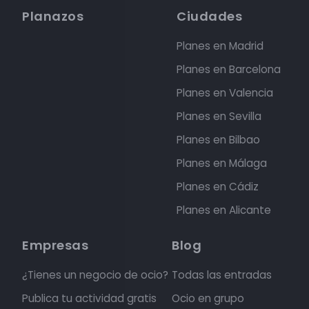
Planazos
Ciudades
Planes en Madrid
Planes en Barcelona
Planes en Valencia
Planes en Sevilla
Planes en Bilbao
Planes en Málaga
Planes en Cádiz
Planes en Alicante
Empresas
Blog
¿Tienes un negocio de ocio?
Todas las entradas
Publica tu actividad gratis
Ocio en grupo