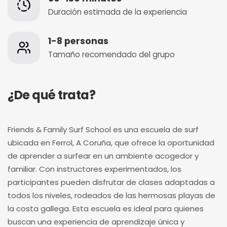
Duración estimada de la experiencia
1-8 personas
Tamaño recomendado del grupo
¿De qué trata?
Friends & Family Surf School es una escuela de surf
ubicada en Ferrol, A Coruña, que ofrece la oportunidad
de aprender a surfear en un ambiente acogedor y
familiar. Con instructores experimentados, los
participantes pueden disfrutar de clases adaptadas a
todos los niveles, rodeados de las hermosas playas de
la costa gallega. Esta escuela es ideal para quienes
buscan una experiencia de aprendizaje única y