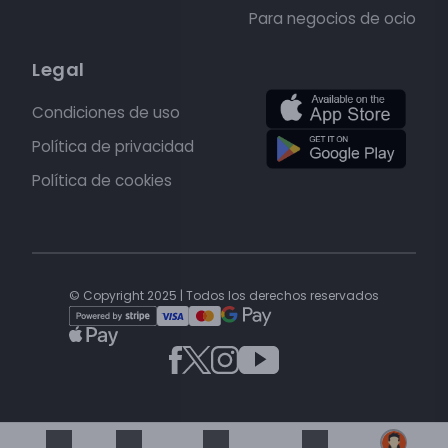
Para negocios de ocio
Legal
Condiciones de uso
Política de privacidad
Política de cookies
© Copyright 2025 | Todos los derechos reservados