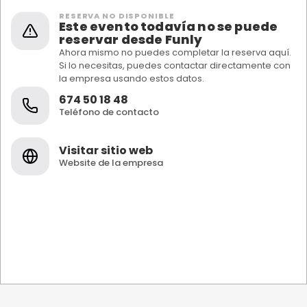
RESERVA NO DISPONIBLE
Este evento todavía no se puede
reservar desde Funly
Ahora mismo no puedes completar la reserva aquí.
Si lo necesitas, puedes contactar directamente con
la empresa usando estos datos.
674 50 18 48
Teléfono de contacto
Visitar sitio web
Website de la empresa