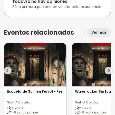
Todavía no hay opiniones
Sé la primera persona en valorar esta experiencia.
Eventos relacionados
Ver más
Escuela de Surf en Ferrol - Ferrol Surf School
Waverocker Surfca
Surf · A Coruña
Surf · A Coruña
2 horas
2 horas
1-8 participantes
1-8 participantes