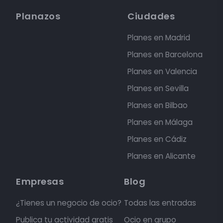
Planazos
Ciudades
Planes en Madrid
Planes en Barcelona
Planes en Valencia
Planes en Sevilla
Planes en Bilbao
Planes en Málaga
Planes en Cádiz
Planes en Alicante
Empresas
Blog
¿Tienes un negocio de ocio?
Todas las entradas
Publica tu actividad gratis
Ocio en grupo