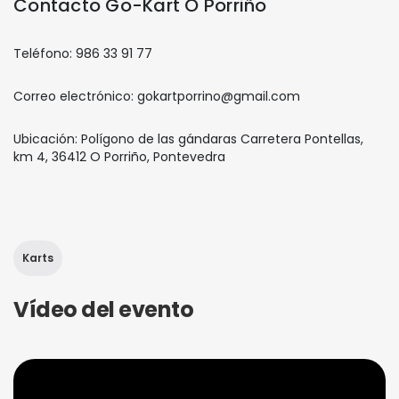
Contacto Go-Kart O Porriño
Teléfono: 986 33 91 77
Correo electrónico: gokartporrino@gmail.com
Ubicación: Polígono de las gándaras Carretera Pontellas,
km 4, 36412 O Porriño, Pontevedra
Karts
Vídeo del evento