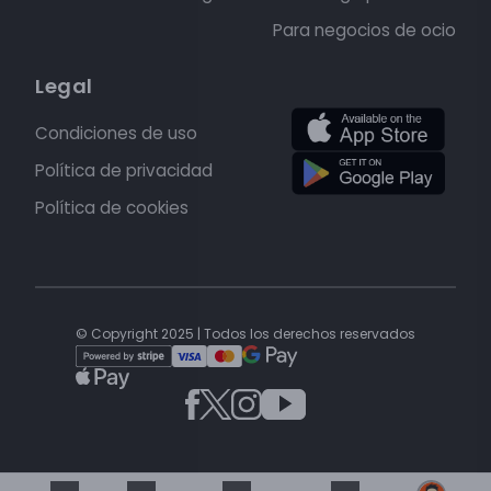
Para negocios de ocio
Legal
Condiciones de uso
Política de privacidad
Política de cookies
© Copyright 2025 | Todos los derechos reservados