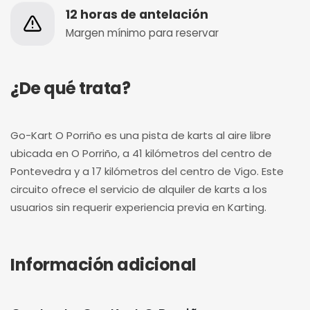
12 horas de antelación
Margen mínimo para reservar
¿De qué trata?
Go-Kart O Porriño es una pista de karts al aire libre
ubicada en O Porriño, a 41 kilómetros del centro de
Pontevedra y a 17 kilómetros del centro de Vigo. Este
circuito ofrece el servicio de alquiler de karts a los
usuarios sin requerir experiencia previa en Karting.
Información adicional