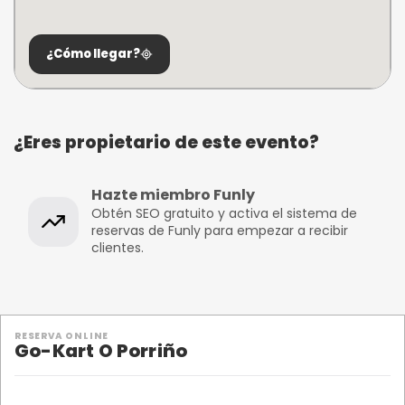
¿Cómo llegar?
¿Eres propietario de este evento?
Hazte miembro Funly
Obtén SEO gratuito y activa el sistema de
reservas de Funly para empezar a recibir
clientes.
RESERVA ONLINE
Go-Kart O Porriño