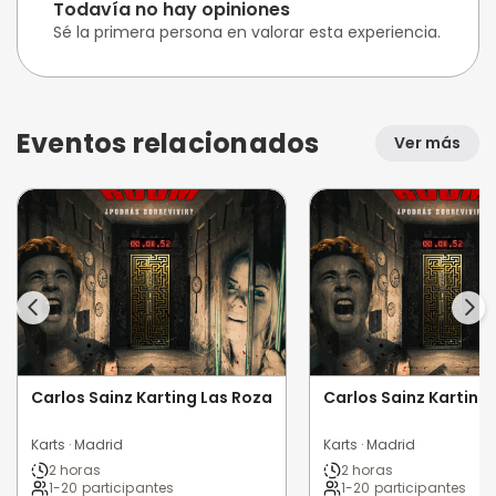
Todavía no hay opiniones
Sé la primera persona en valorar esta experiencia.
Eventos relacionados
Ver más
Carlos Sainz Karting Las Rozas
Carlos Sainz Karting
Karts · Madrid
Karts · Madrid
2 horas
2 horas
1-20 participantes
1-20 participantes