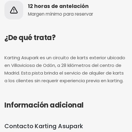
12 horas de antelación
Margen mínimo para reservar
¿De qué trata?
Karting Asupark es un circuito de karts exterior ubicado
en Villaviciosa de Odón, a 28 kilómetros del centro de
Madrid. Esta pista brinda el servicio de alquiler de karts
a los clientes sin requerir experiencia previa en karting.
Información adicional
Contacto Karting Asupark