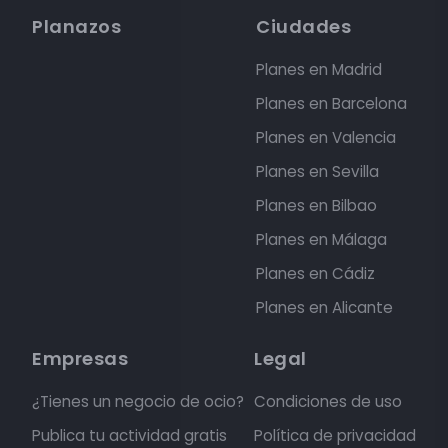
Planazos
Ciudades
Planes en Madrid
Planes en Barcelona
Planes en Valencia
Planes en Sevilla
Planes en Bilbao
Planes en Málaga
Planes en Cádiz
Planes en Alicante
Empresas
Legal
¿Tienes un negocio de ocio?
Condiciones de uso
Publica tu actividad gratis
Política de privacidad