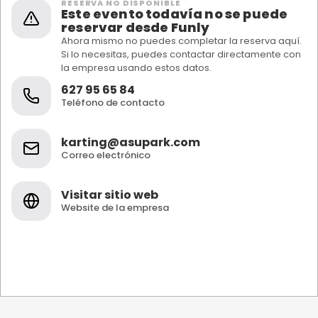
RESERVA NO DISPONIBLE
Este evento todavía no se puede
reservar desde Funly
Ahora mismo no puedes completar la reserva aquí.
Si lo necesitas, puedes contactar directamente con
la empresa usando estos datos.
627 95 65 84
Teléfono de contacto
karting@asupark.com
Correo electrónico
Visitar sitio web
Website de la empresa