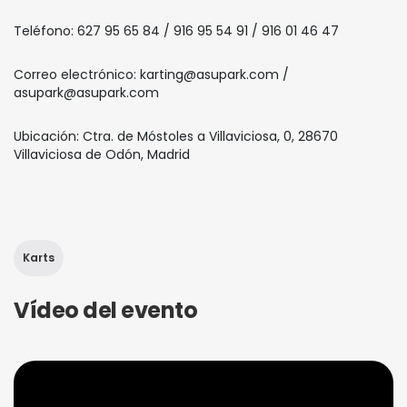
Teléfono: 627 95 65 84 / 916 95 54 91 / 916 01 46 47
Correo electrónico: karting@asupark.com /
asupark@asupark.com
Ubicación: Ctra. de Móstoles a Villaviciosa, 0, 28670
Villaviciosa de Odón, Madrid
Karts
Vídeo del evento