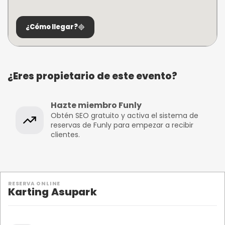
¿Cómo llegar?
¿Eres propietario de este evento?
Hazte miembro Funly
Obtén SEO gratuito y activa el sistema de
reservas de Funly para empezar a recibir
clientes.
RESERVA ONLINE
Karting Asupark