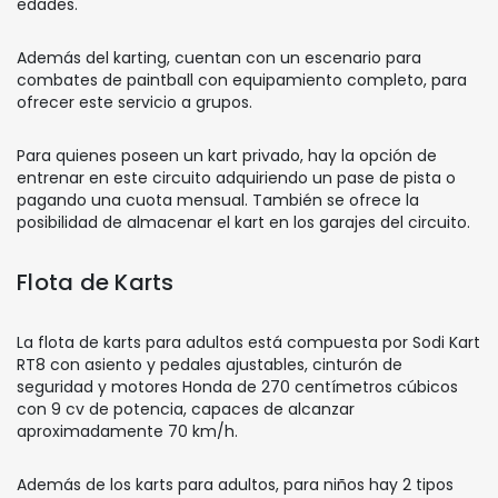
edades.
Además del karting, cuentan con un escenario para
combates de paintball con equipamiento completo, para
ofrecer este servicio a grupos.
Para quienes poseen un kart privado, hay la opción de
entrenar en este circuito adquiriendo un pase de pista o
pagando una cuota mensual. También se ofrece la
posibilidad de almacenar el kart en los garajes del circuito.
Flota de Karts
La flota de karts para adultos está compuesta por Sodi Kart
RT8 con asiento y pedales ajustables, cinturón de
seguridad y motores Honda de 270 centímetros cúbicos
con 9 cv de potencia, capaces de alcanzar
aproximadamente 70 km/h.
Además de los karts para adultos, para niños hay 2 tipos