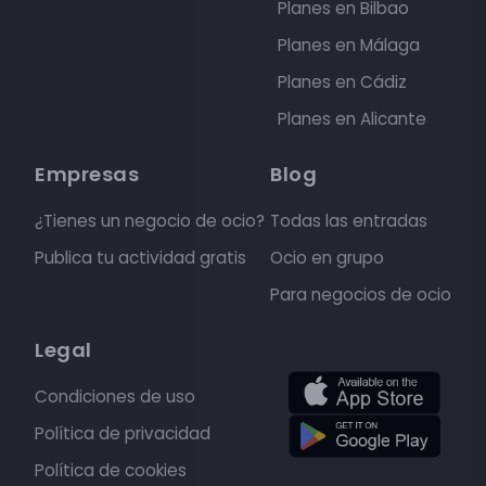
Planes en Bilbao
Planes en Málaga
Planes en Cádiz
Planes en Alicante
Empresas
Blog
¿Tienes un negocio de ocio?
Todas las entradas
Publica tu actividad gratis
Ocio en grupo
Para negocios de ocio
Legal
Condiciones de uso
Política de privacidad
Política de cookies