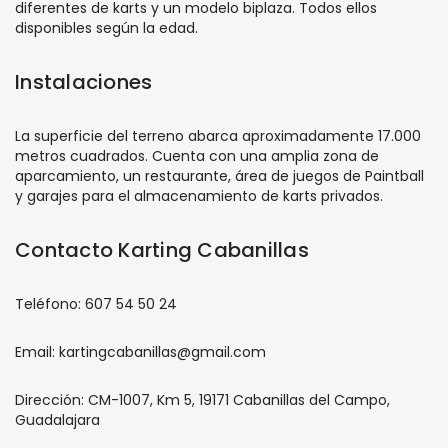
diferentes de karts y un modelo biplaza. Todos ellos
disponibles según la edad.
Instalaciones
La superficie del terreno abarca aproximadamente 17.000
metros cuadrados. Cuenta con una amplia zona de
aparcamiento, un restaurante, área de juegos de Paintball
y garajes para el almacenamiento de karts privados.
Contacto Karting Cabanillas
Teléfono: 607 54 50 24
Email: kartingcabanillas@gmail.com
Dirección: CM-1007, Km 5, 19171 Cabanillas del Campo,
Guadalajara