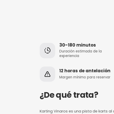
30-180 minut
Duración estimada
experiencia