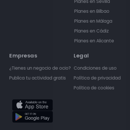
Planes en Sevilla
Planes en Bilbao
Planes en Málaga
Planes en Cádiz
Planes en Alicante
Empresas
Legal
¿Tienes un negocio de ocio?
Condiciones de uso
Publica tu actividad gratis
Política de privacidad
Política de cookies