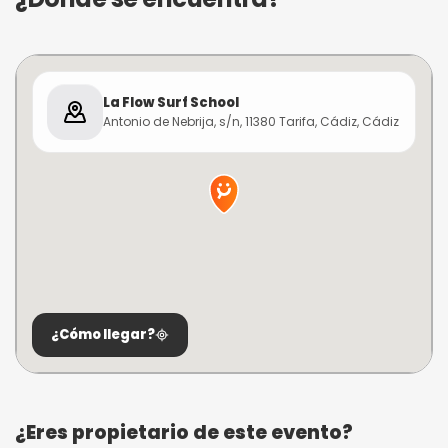
La Flow Surf School
Antonio de Nebrija, s/n, 11380 Tarifa, Cádiz, Cádiz
¿Cómo llegar?
¿Eres propietario de este evento?