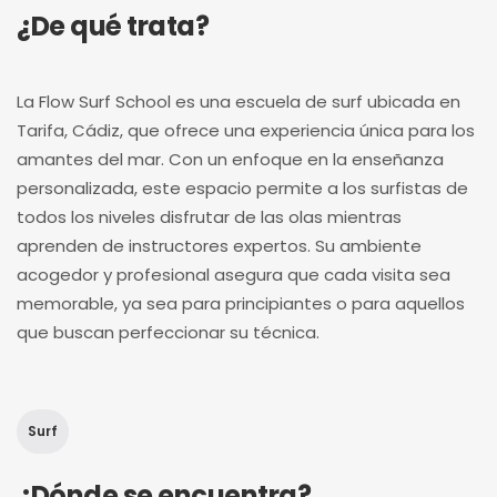
¿De qué trata?
La Flow Surf School es una escuela de surf ubicada en
Tarifa, Cádiz, que ofrece una experiencia única para los
amantes del mar. Con un enfoque en la enseñanza
personalizada, este espacio permite a los surfistas de
todos los niveles disfrutar de las olas mientras
aprenden de instructores expertos. Su ambiente
acogedor y profesional asegura que cada visita sea
memorable, ya sea para principiantes o para aquellos
que buscan perfeccionar su técnica.
Surf
¿Dónde se encuentra?