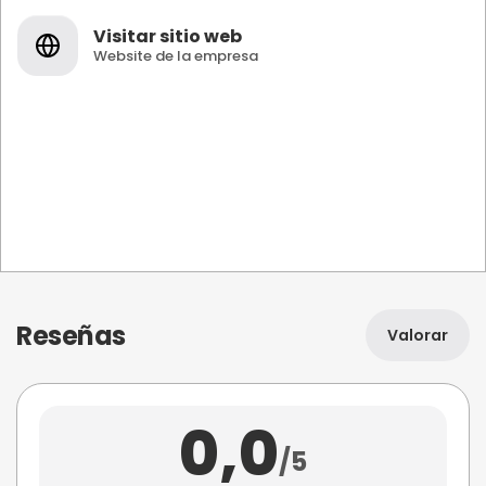
Visitar sitio web
Website de la empresa
Reseñas
Valorar
0,0
/5