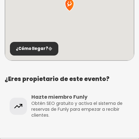
¿Cómo llegar?
¿Eres propietario de este evento?
Hazte miembro Funly
Obtén SEO gratuito y activa el sistema de
reservas de Funly para empezar a recibir
clientes.