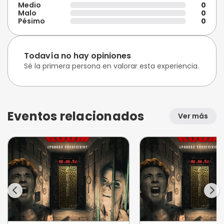
Medio
0
Malo
0
Pésimo
0
Todavía no hay opiniones
Sé la primera persona en valorar esta experiencia.
Eventos relacionados
Ver más