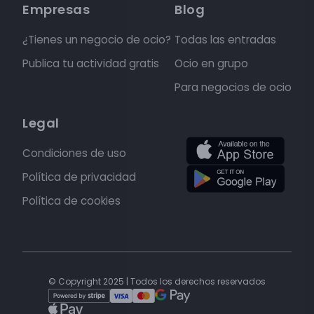
Empresas
Blog
¿Tienes un negocio de ocio?
Todas las entradas
Publica tu actividad gratis
Ocio en grupo
Para negocios de ocio
Legal
Condiciones de uso
Política de privacidad
Política de cookies
© Copyright 2025 | Todos los derechos reservados