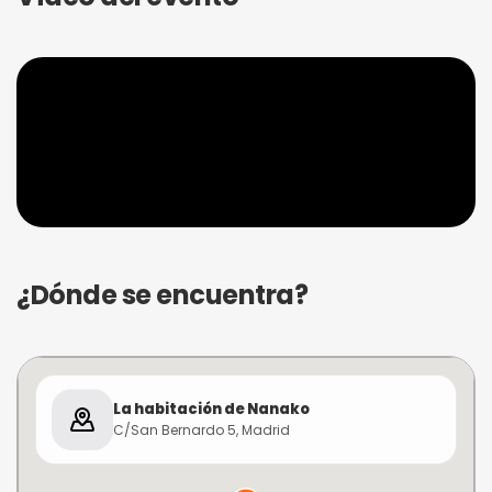
¿Dónde se encuentra?
La habitación de Nanako
C/San Bernardo 5, Madrid