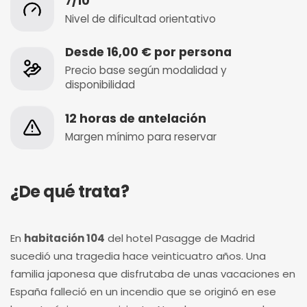
7/10
Nivel de dificultad orientativo
Desde 16,00 € por persona
Precio base según modalidad y
disponibilidad
12 horas de antelación
Margen mínimo para reservar
¿De qué trata?
En
habitación 104
del hotel Pasagge de Madrid
sucedió una tragedia hace veinticuatro años. Una
familia japonesa que disfrutaba de unas vacaciones en
España falleció en un incendio que se originó en ese