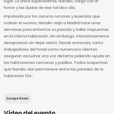
lugar. La única superviviente, Nanako, carga con el
horror y las dudas de ese fatídico día.
Impulsada por los oscuros rumores y leyendas que
rodean el suceso, Nanako viajó a Madrid hace unas
semanas para enfrentar su pasado y hallar respuestas
en la misma habitación. Sin embargo, misteriosamente
desapareció sin dejar rastro. Desde entonces, tanto
trabajadores del hotel como numerosos clientes
aseguran escuchar una voz distante pidiendo ayuda en
las habitaciones cercanas y pasillos. Todos sospechan
que Nanako aún permanece entre las paredes de la
habitación 104...
Escape Room
Vídeo del evento