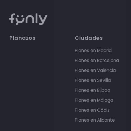
Planazos
Ciudades
Planes en Madrid
Planes en Barcelona
Planes en Valencia
Planes en Sevilla
Planes en Bilbao
Planes en Málaga
Planes en Cádiz
Planes en Alicante