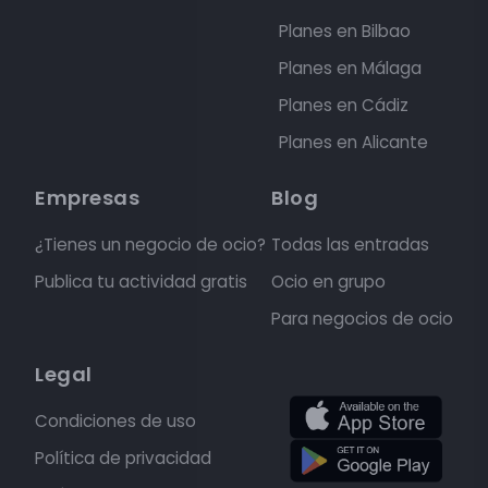
Planes en Bilbao
Planes en Málaga
Planes en Cádiz
Planes en Alicante
Empresas
Blog
¿Tienes un negocio de ocio?
Todas las entradas
Publica tu actividad gratis
Ocio en grupo
Para negocios de ocio
Legal
Condiciones de uso
Política de privacidad