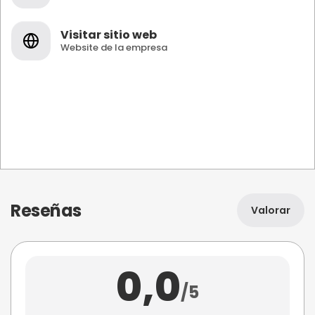
Visitar sitio web
Website de la empresa
Reseñas
Valorar
0,0
/5