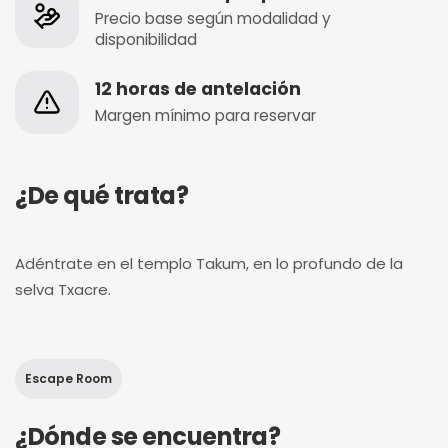
Precio base según modalidad y
disponibilidad
12 horas de antelación
Margen mínimo para reservar
¿De qué trata?
Adéntrate en el templo Takum, en lo profundo de la
selva Txacre.
Escape Room
¿Dónde se encuentra?