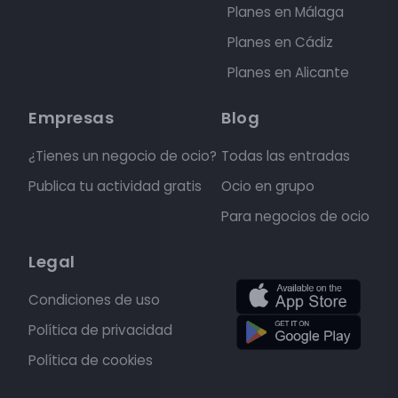
Planes en Málaga
Planes en Cádiz
Planes en Alicante
Empresas
Blog
¿Tienes un negocio de ocio?
Todas las entradas
Publica tu actividad gratis
Ocio en grupo
Para negocios de ocio
Legal
Condiciones de uso
Política de privacidad
Política de cookies