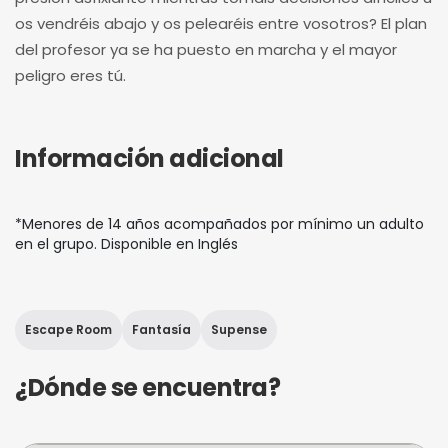
os vendréis abajo y os pelearéis entre vosotros? El plan
del profesor ya se ha puesto en marcha y el mayor
peligro eres tú.
Información adicional
*Menores de 14 años acompañados por mínimo un adulto
en el grupo. Disponible en Inglés
Escape Room
Fantasía
Supense
¿Dónde se encuentra?