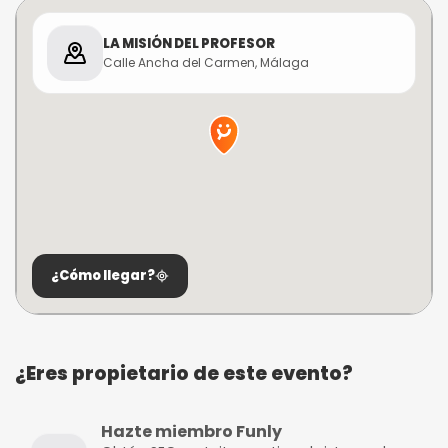
LA MISIÓN DEL PROFESOR
Calle Ancha del Carmen, Málaga
¿Cómo llegar?
¿Eres propietario de este evento?
Hazte miembro Funly