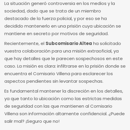
La situación generó controversia en los medios y la
sociedad, dado que se trata de un miembro
destacado de la fuerza policial, y por eso se ha
decidido mantenerlo en una prisión cuya ubicación se
mantiene en secreto por motivos de seguridad.
Recientemente, el
Subcomisario Altea
ha solicitado
vuestra colaboración para una misión extraoficial, ya
que hay detalles que le parecen sospechosos en este
caso. La misión es clara: infiltrarse en la prisión donde se
encuentra el Comisario Villena para esclarecer los
aspectos pendientes sin levantar sospechas.
Es fundamental mantener la discreción en los detalles,
ya que tanto la ubicación como las estrictas medidas
de seguridad con las que mantienen al Comisario
Villena son información altamente confidencial. ¿Puede
salir mal? ¡Seguro que no!