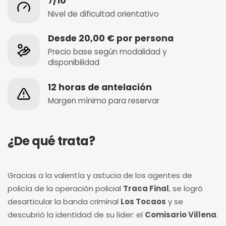
7/10
Nivel de dificultad orientativo
Desde 20,00 € por persona
Precio base según modalidad y
disponibilidad
12 horas de antelación
Margen mínimo para reservar
¿De qué trata?
Gracias a la valentía y astucia de los agentes de
policía de la operación policial
Traca Final
, se logró
desarticular la banda criminal
Los Tocaos
y se
descubrió la identidad de su líder: el
Comisario Villena
.