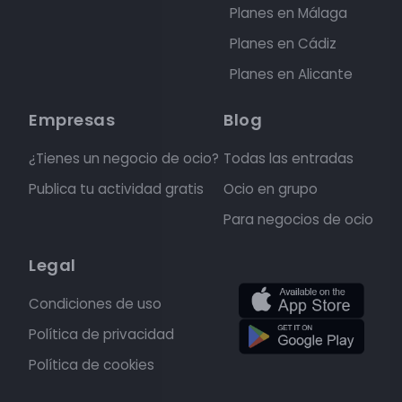
Planes en Málaga
Planes en Cádiz
Planes en Alicante
Empresas
Blog
¿Tienes un negocio de ocio?
Todas las entradas
Publica tu actividad gratis
Ocio en grupo
Para negocios de ocio
Legal
Condiciones de uso
Política de privacidad
Política de cookies