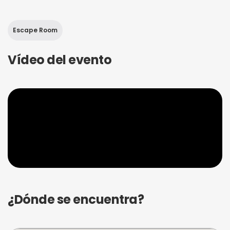
Escape Room
Vídeo del evento
¿Dónde se encuentra?