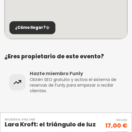
¿Cómo llegar?
¿Eres propietario de este evento?
Hazte miembro Funly
Obtén SEO gratuito y activa el sistema de
reservas de Funly para empezar a recibir
clientes.
RESERVA ONLINE
desde
Lara Kroft: el triángulo de luz
17,00 €