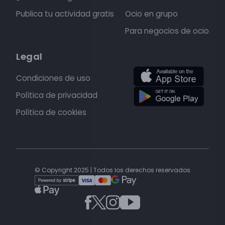
Publica tu actividad gratis
Ocio en grupo
Para negocios de ocio
Legal
Condiciones de uso
Política de privacidad
Política de cookies
© Copyright 2025 | Todos los derechos reservados