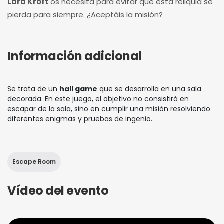
Lara Kroft
os necesita para evitar que esta reliquia se
pierda para siempre. ¿Aceptáis la misión?
Información adicional
Se trata de un
hall game
que se desarrolla en una sala
decorada. En este juego, el objetivo no consistirá en
escapar de la sala, sino en cumplir una misión resolviendo
diferentes enigmas y pruebas de ingenio.
Escape Room
Vídeo del evento