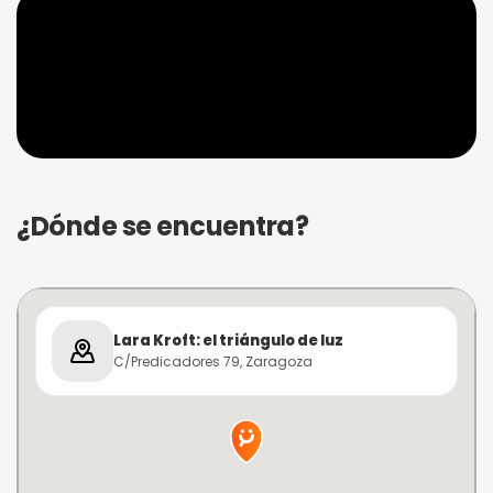
¿Dónde se encuentra?
Lara Kroft: el triángulo de luz
C/Predicadores 79, Zaragoza