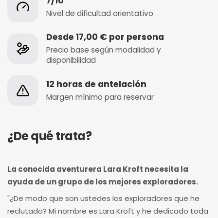
7/10
Nivel de dificultad orientativo
Desde 17,00 € por persona
Precio base según modalidad y
disponibilidad
12 horas de antelación
Margen mínimo para reservar
¿De qué trata?
La conocida aventurera Lara Kroft necesita la
ayuda de un grupo de los mejores exploradores.
"¿De modo que son ustedes los exploradores que he
reclutado? Mi nombre es Lara Kroft y he dedicado toda