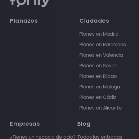
Planazos
Ciudades
Planes en Madrid
Planes en Barcelona
Planes en Valencia
Planes en Sevilla
Planes en Bilbao
Planes en Málaga
Planes en Cádiz
Planes en Alicante
Empresas
Blog
¿Tienes un negocio de ocio?
Todas las entradas