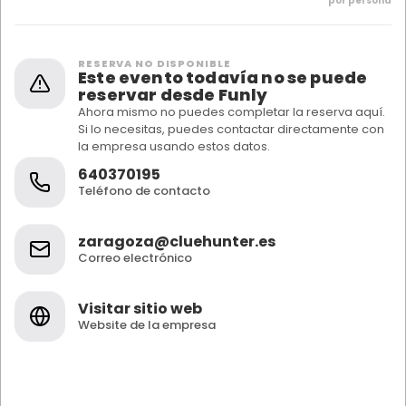
por persona
RESERVA NO DISPONIBLE
Este evento todavía no se puede
reservar desde Funly
Ahora mismo no puedes completar la reserva aquí.
Si lo necesitas, puedes contactar directamente con
la empresa usando estos datos.
640370195
Teléfono de contacto
zaragoza@cluehunter.es
Correo electrónico
Visitar sitio web
Website de la empresa