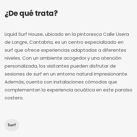
¿De qué trata?
Liquid Surf House, ubicado en la pintoresca Calle Usera
de Langre, Cantabria, es un centro especializado en
surf que ofrece experiencias adaptadas a diferentes
niveles. Con un ambiente acogedor y una atención
personalizada, los visitantes pueden disfrutar de
sesiones de surf en un entorno natural impresionante.
Además, cuenta con instalaciones cómodas que
complementan la experiencia acuática en este paraíso
costero.
Surf