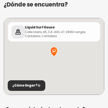
¿Dónde se encuentra?
Liquid Surf House
Calle Usera, 45, CA-440, 47, 39160 Langre,
Cantabria, Cantabria
¿Cómo llegar?