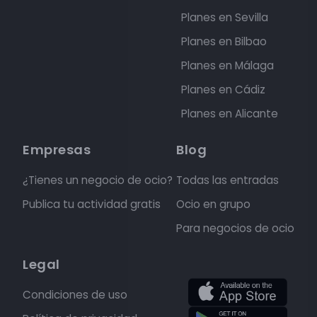
Planes en Sevilla
Planes en Bilbao
Planes en Málaga
Planes en Cádiz
Planes en Alicante
Empresas
Blog
¿Tienes un negocio de ocio?
Todas las entradas
Publica tu actividad gratis
Ocio en grupo
Para negocios de ocio
Legal
Condiciones de uso