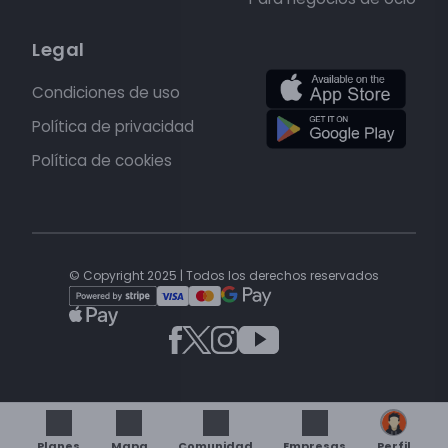
Legal
Condiciones de uso
Política de privacidad
Política de cookies
© Copyright 2025 | Todos los derechos reservados
Planes
Mapa
Comunidad
Empresas
Perfil