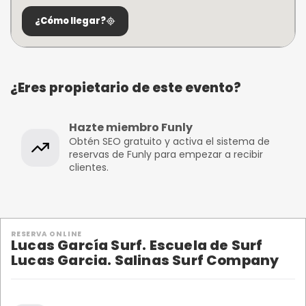
¿Cómo llegar?
¿Eres propietario de este evento?
Hazte miembro Funly
Obtén SEO gratuito y activa el sistema de
reservas de Funly para empezar a recibir
clientes.
RESERVA ONLINE
Lucas García Surf. Escuela de Surf
Lucas Garcia. Salinas Surf Company