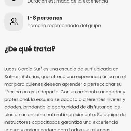
Duración estimada de la experiencia
1-8 personas
Tamaño recomendado del grupo
¿De qué trata?
Lucas García Surf es una escuela de surf ubicada en
Salinas, Asturias, que ofrece una experiencia única en el
mar para quienes desean aprender o perfeccionar su
técnica en este deporte. Con un ambiente acogedor y
profesional, la escuela se adapta a diferentes niveles y
edades, brindando la oportunidad de disfrutar de las
olas en un entorno natural impresionante. Su equipo de
instructores capacitados garantiza una experiencia
segura y enriquecedora para todos sus alumnos.