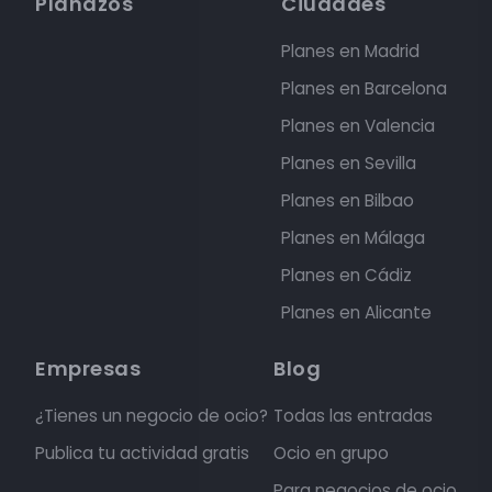
Planazos
Ciudades
Planes en Madrid
Planes en Barcelona
Planes en Valencia
Planes en Sevilla
Planes en Bilbao
Planes en Málaga
Planes en Cádiz
Planes en Alicante
Empresas
Blog
¿Tienes un negocio de ocio?
Todas las entradas
Publica tu actividad gratis
Ocio en grupo
Para negocios de ocio