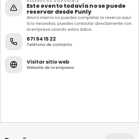
RESERVA NO DISPONIBLE
Este evento todavía no se puede
reservar desde Funly
Ahora mismo no puedes completar la reserva aquí.
Si lo necesitas, puedes contactar directamente con
la empresa usando estos datos.
671 94 15 22
Teléfono de contacto
Visitar sitio web
Website de la empresa