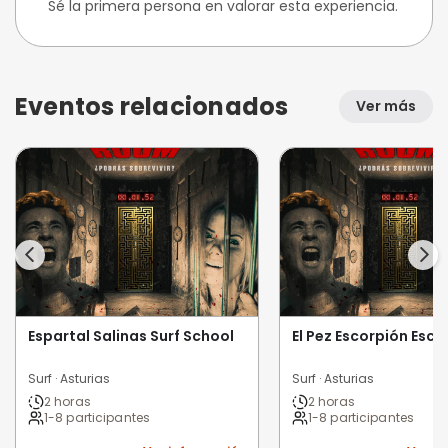
Sé la primera persona en valorar esta experiencia.
Eventos relacionados
Ver más
Espartal Salinas Surf School
El Pez Escorpión Escu
Surf · Asturias
Surf · Asturias
2 horas
2 horas
1-8 participantes
1-8 participantes