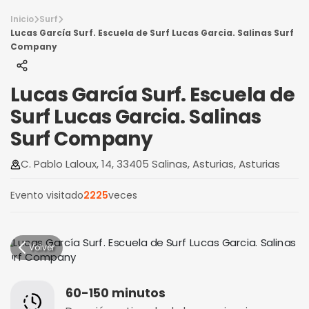
Inicio
Surf
Lucas García Surf. Escuela de Surf Lucas Garcia. Salinas Surf
Company
Lucas García Surf. Escuela de
Surf Lucas Garcia. Salinas
Surf Company
C. Pablo Laloux, 14, 33405 Salinas, Asturias, Asturias
Evento visitado
2225
veces
Volver
60-150 minutos