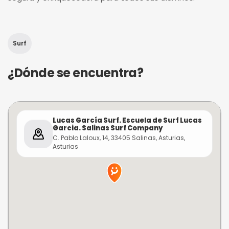
Surf
¿Dónde se encuentra?
Lucas García Surf. Escuela de Surf Lucas
Garcia. Salinas Surf Company
C. Pablo Laloux, 14, 33405 Salinas, Asturias,
Asturias