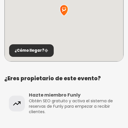
¿Cómo llegar?
¿Eres propietario de este evento?
Hazte miembro Funly
Obtén SEO gratuito y activa el sistema de
reservas de Funly para empezar a recibir
clientes.