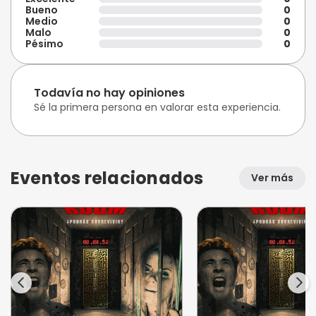
Bueno
0
Medio
0
Malo
0
Pésimo
0
Todavía no hay opiniones
Sé la primera persona en valorar esta experiencia.
Eventos relacionados
Ver más