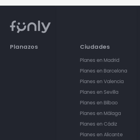
Planazos
Ciudades
Planes en Madrid
Planes en Barcelona
Planes en Valencia
Planes en Sevilla
Planes en Bilbao
Planes en Málaga
Planes en Cádiz
Planes en Alicante