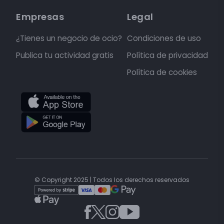
Empresas
Legal
¿Tienes un negocio de ocio?
Condiciones de uso
Publica tu actividad gratis
Política de privacidad
Política de cookies
© Copyright 2025 | Todos los derechos reservados