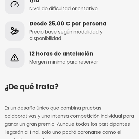
1/10
Nivel de dificultad orientativo
Desde 25,00 € por persona
Precio base según modalidad y
disponibilidad
12 horas de antelación
Margen mínimo para reservar
¿De qué trata?
Es un desafío único que combina pruebas
colaborativas y una intensa competición individual para
ganar un gran premio. Aunque todos los participantes
llegarán al final, solo uno podrá coronarse como el