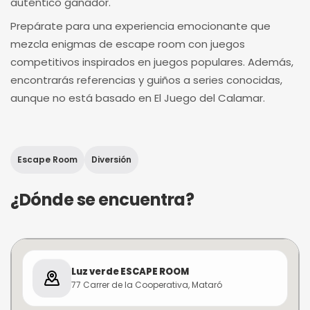
auténtico ganador.
Prepárate para una experiencia emocionante que
mezcla enigmas de escape room con juegos
competitivos inspirados en juegos populares. Además,
encontrarás referencias y guiños a series conocidas,
aunque no está basado en El Juego del Calamar.
Escape Room
Diversión
¿Dónde se encuentra?
Luz verde ESCAPE ROOM
77 Carrer de la Cooperativa, Mataró