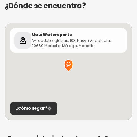
¿Dónde se encuentra?
Maui Watersports
Av. de Julio Iglesias, 103, Nueva Andalucía,
29660 Marbella, Málaga, Marbella
¿Cómo llegar?