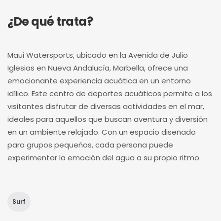
¿De qué trata?
Maui Watersports, ubicado en la Avenida de Julio
Iglesias en Nueva Andalucía, Marbella, ofrece una
emocionante experiencia acuática en un entorno
idílico. Este centro de deportes acuáticos permite a los
visitantes disfrutar de diversas actividades en el mar,
ideales para aquellos que buscan aventura y diversión
en un ambiente relajado. Con un espacio diseñado
para grupos pequeños, cada persona puede
experimentar la emoción del agua a su propio ritmo.
Surf