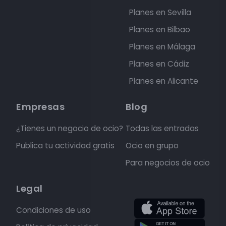
Planes en Sevilla
Planes en Bilbao
Planes en Málaga
Planes en Cádiz
Planes en Alicante
Empresas
Blog
¿Tienes un negocio de ocio?
Todas las entradas
Publica tu actividad gratis
Ocio en grupo
Para negocios de ocio
Legal
Condiciones de uso