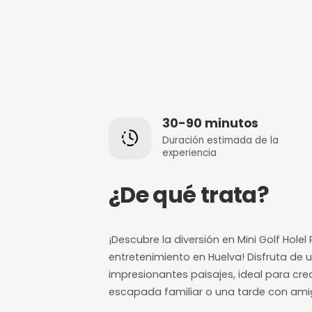
30-90 minut
Duración estimada
experiencia