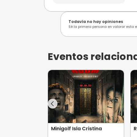
Opiniones de