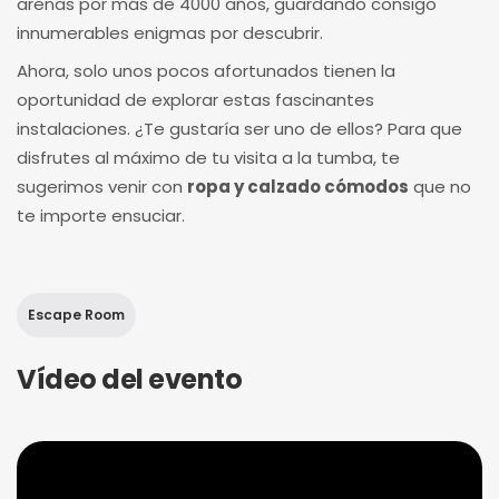
arenas por más de 4000 años, guardando consigo
innumerables enigmas por descubrir.
Ahora, solo unos pocos afortunados tienen la
oportunidad de explorar estas fascinantes
instalaciones. ¿Te gustaría ser uno de ellos? Para que
disfrutes al máximo de tu visita a la tumba, te
sugerimos venir con
ropa y calzado cómodos
que no
te importe ensuciar.
Escape Room
Vídeo del evento