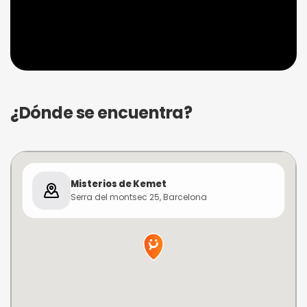
¿Dónde se encuentra?
Misterios de Kemet
Serra del montsec 25, Barcelona