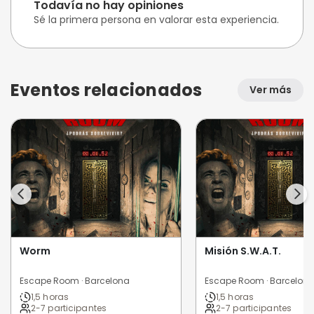
Todavía no hay opiniones
Sé la primera persona en valorar esta experiencia.
Eventos relacionados
Ver más
Worm
Misión S.W.A.T.
Escape Room · Barcelona
Escape Room · Barcelon
1,5 horas
1,5 horas
2-7 participantes
2-7 participantes