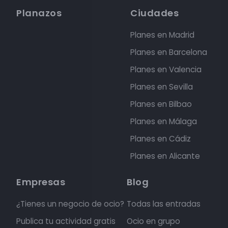
Planazos
Ciudades
Planes en Madrid
Planes en Barcelona
Planes en Valencia
Planes en Sevilla
Planes en Bilbao
Planes en Málaga
Planes en Cádiz
Planes en Alicante
Empresas
Blog
¿Tienes un negocio de ocio?
Todas las entradas
Publica tu actividad gratis
Ocio en grupo