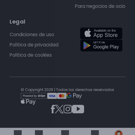
Para negocios de ocio
Legal
Condiciones de uso
Política de privacidad
Política de cookies
© Copyright 2025 | Todos los derechos reservados