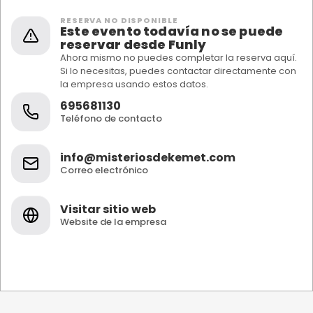
RESERVA NO DISPONIBLE
Este evento todavía no se puede
reservar desde Funly
Ahora mismo no puedes completar la reserva aquí.
Si lo necesitas, puedes contactar directamente con
la empresa usando estos datos.
695681130
Teléfono de contacto
info@misteriosdekemet.com
Correo electrónico
Visitar sitio web
Website de la empresa