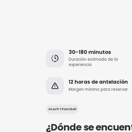
30-180 minut
Duración estimada
experiencia