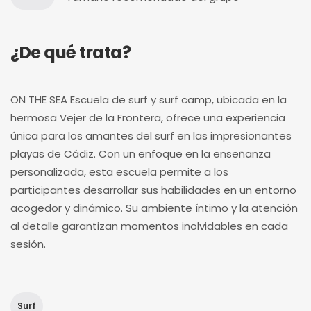
¿De qué trata?
ON THE SEA Escuela de surf y surf camp, ubicada en la
hermosa Vejer de la Frontera, ofrece una experiencia
única para los amantes del surf en las impresionantes
playas de Cádiz. Con un enfoque en la enseñanza
personalizada, esta escuela permite a los
participantes desarrollar sus habilidades en un entorno
acogedor y dinámico. Su ambiente íntimo y la atención
al detalle garantizan momentos inolvidables en cada
sesión.
Surf