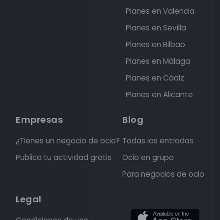
Planes en Valencia
Planes en Sevilla
Planes en Bilbao
Planes en Málaga
Planes en Cádiz
Planes en Alicante
Empresas
Blog
¿Tienes un negocio de ocio?
Todas las entradas
Publica tu actividad gratis
Ocio en grupo
Para negocios de ocio
Legal