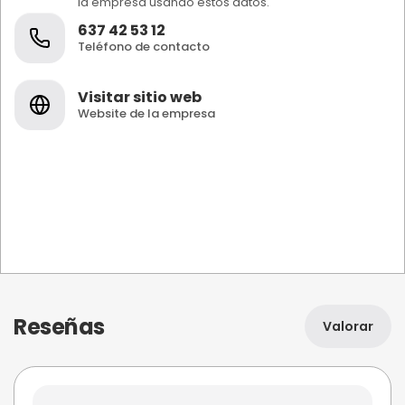
la empresa usando estos datos.
637 42 53 12
Teléfono de contacto
Visitar sitio web
Website de la empresa
Reseñas
Valorar