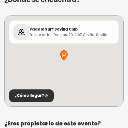
Paddle Surf Sevilla Club
Puente de las Delicias, 20, 41011 Sevilla, Sevilla
¿Cómo llegar?
¿Eres propietario de este evento?