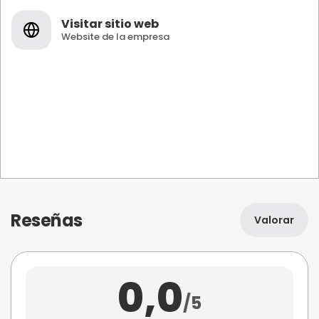
Visitar sitio web
Website de la empresa
Reseñas
Valorar
0,0
/5