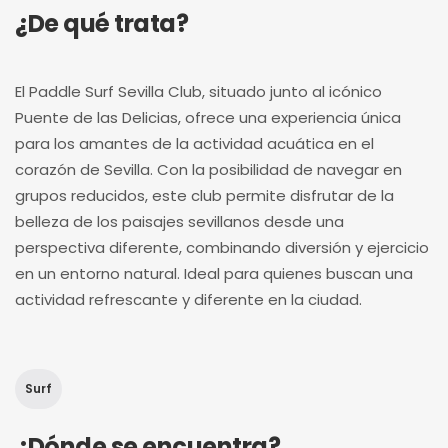
¿De qué trata?
El Paddle Surf Sevilla Club, situado junto al icónico
Puente de las Delicias, ofrece una experiencia única
para los amantes de la actividad acuática en el
corazón de Sevilla. Con la posibilidad de navegar en
grupos reducidos, este club permite disfrutar de la
belleza de los paisajes sevillanos desde una
perspectiva diferente, combinando diversión y ejercicio
en un entorno natural. Ideal para quienes buscan una
actividad refrescante y diferente en la ciudad.
Surf
¿Dónde se encuentra?