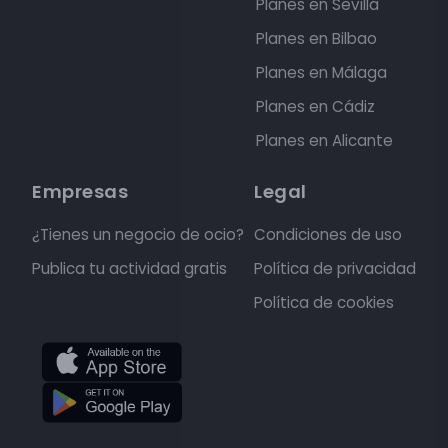
Planes en Sevilla
Planes en Bilbao
Planes en Málaga
Planes en Cádiz
Planes en Alicante
Empresas
Legal
¿Tienes un negocio de ocio?
Condiciones de uso
Publica tu actividad gratis
Política de privacidad
Política de cookies