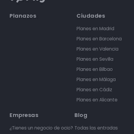
Planazos
Ciudades
Planes en Madrid
Planes en Barcelona
Planes en Valencia
Planes en Sevilla
Planes en Bilbao
Planes en Málaga
Planes en Cádiz
Planes en Alicante
Empresas
Blog
¿Tienes un negocio de ocio?
Todas las entradas