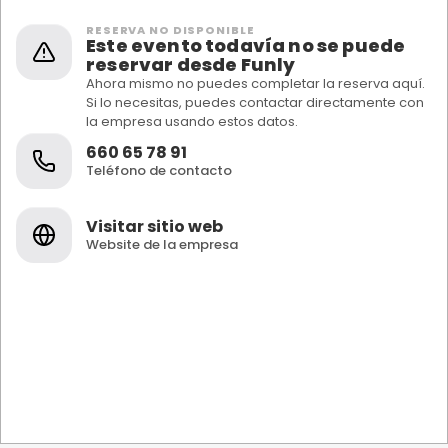
RESERVA NO DISPONIBLE
Este evento todavía no se puede
reservar desde Funly
Ahora mismo no puedes completar la reserva aquí.
Si lo necesitas, puedes contactar directamente con
la empresa usando estos datos.
660 65 78 91
Teléfono de contacto
Visitar sitio web
Website de la empresa