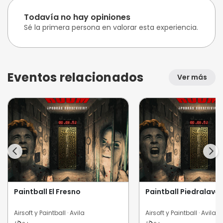
Todavía no hay opiniones
Sé la primera persona en valorar esta experiencia.
Eventos relacionados
Ver más
Paintball El Fresno
Paintball Piedralave
Airsoft y Paintball · Avila
Airsoft y Paintball · Avila