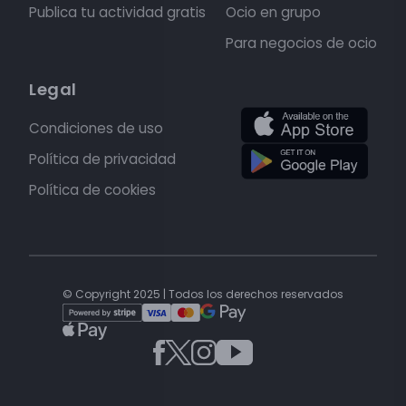
Publica tu actividad gratis
Ocio en grupo
Para negocios de ocio
Legal
Condiciones de uso
Política de privacidad
Política de cookies
© Copyright 2025 | Todos los derechos reservados