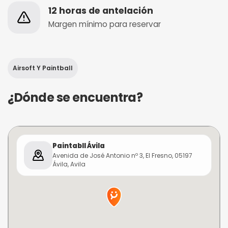
12 horas de antelación
Margen mínimo para reservar
Airsoft Y Paintball
¿Dónde se encuentra?
Paintabll Ávila
Avenida de José Antonio nº 3, El Fresno, 05197
Ávila, Avila