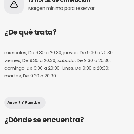
12 horas de antelación
Margen mínimo para reservar
¿De qué trata?
miércoles, De 9:30 a 20:30; jueves, De 9:30 a 20:30;
viernes, De 9:30 a 20:30; sábado, De 9:30 a 20:30;
domingo, De 9:30 a 20:30; lunes, De 9:30 a 20:30;
martes, De 9:30 a 20:30
Airsoft Y Paintball
¿Dónde se encuentra?