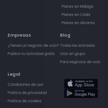
Planes en Málaga
Planes en Cádiz
Planes en Alicante
Empresas
Blog
¿Tienes un negocio de ocio?
Todas las entradas
Publica tu actividad gratis
Ocio en grupo
Para negocios de ocio
Legal
Condiciones de uso
Política de privacidad
Política de cookies