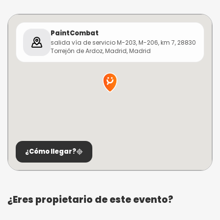
PaintCombat
salida vía de servicio M-203, M-206, km 7, 28830
Torrejón de Ardoz, Madrid, Madrid
¿Cómo llegar?
¿Eres propietario de este evento?