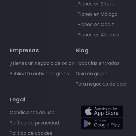
Planes en Bilbao
Planes en Málaga
Planes en Cádiz
Planes en Alicante
Empresas
Blog
¿Tienes un negocio de ocio?
Todas las entradas
Publica tu actividad gratis
Ocio en grupo
Para negocios de ocio
Legal
Condiciones de uso
Política de privacidad
Política de cookies