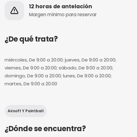
12 horas de antelación
Margen mínimo para reservar
¿De qué trata?
miércoles, De 9:00 a 20:00; jueves, De 9:00 a 20:00;
viernes, De 9:00 a 20:00; sábado, De 9:00 a 20:00;
domingo, De 9:00 a 20:00; lunes, De 9:00 a 20:00;
martes, De 9:00 a 20:00
Airsoft Y Paintball
¿Dónde se encuentra?