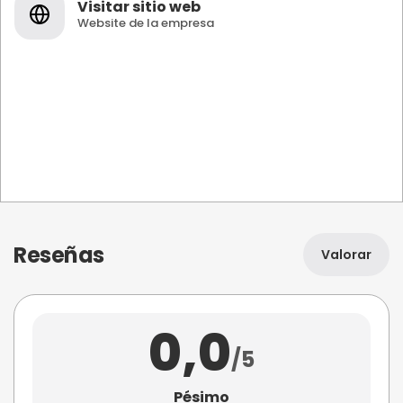
Visitar sitio web
Website de la empresa
Reseñas
Valorar
0,0
/5
Pésimo