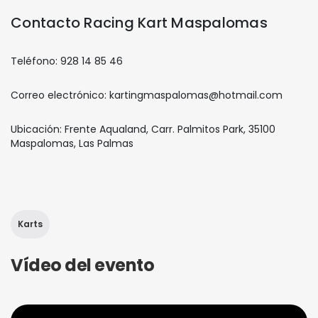
Contacto Racing Kart Maspalomas
Teléfono: 928 14 85 46
Correo electrónico: kartingmaspalomas@hotmail.com
Ubicación: Frente Aqualand, Carr. Palmitos Park, 35100
Maspalomas, Las Palmas
Karts
Vídeo del evento