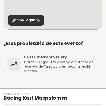
¿Cómo llegar?
¿Eres propietario de este evento?
Hazte miembro Funly
Obtén SEO gratuito y activa el sistema de
reservas de Funly para empezar a recibir
clientes.
RESERVA ONLINE
Racing Kart Maspalomas