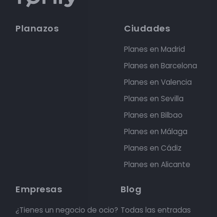
Planazos
Ciudades
Planes en Madrid
Planes en Barcelona
Planes en Valencia
Planes en Sevilla
Planes en Bilbao
Planes en Málaga
Planes en Cádiz
Planes en Alicante
Empresas
Blog
¿Tienes un negocio de ocio?
Todas las entradas