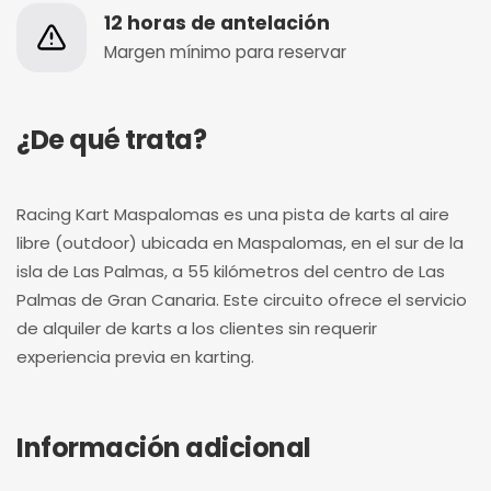
12 horas de antelación
Margen mínimo para reservar
¿De qué trata?
Racing Kart Maspalomas es una pista de karts al aire
libre (outdoor) ubicada en Maspalomas, en el sur de la
isla de Las Palmas, a 55 kilómetros del centro de Las
Palmas de Gran Canaria. Este circuito ofrece el servicio
de alquiler de karts a los clientes sin requerir
experiencia previa en karting.
Información adicional