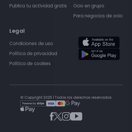
Publica tu actividad gratis
Ocio en grupo
Para negocios de ocio
Legal
Condiciones de uso
Política de privacidad
Política de cookies
© Copyright 2025 | Todos los derechos reservados