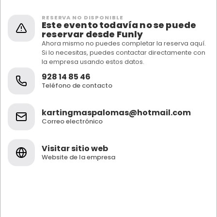
RESERVA NO DISPONIBLE
Este evento todavía no se puede
reservar desde Funly
Ahora mismo no puedes completar la reserva aquí.
Si lo necesitas, puedes contactar directamente con
la empresa usando estos datos.
928 14 85 46
Teléfono de contacto
kartingmaspalomas@hotmail.com
Correo electrónico
Visitar sitio web
Website de la empresa