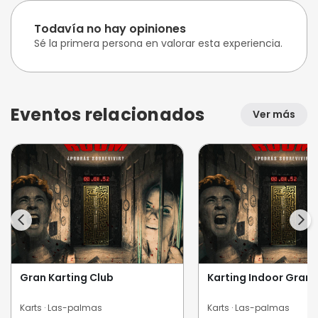
Todavía no hay opiniones
Sé la primera persona en valorar esta experiencia.
Eventos relacionados
Ver más
Gran Karting Club
Karting Indoor Gran 
Karts · Las-palmas
Karts · Las-palmas