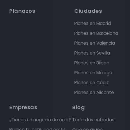
Planazos
Ciudades
Planes en Madrid
Planes en Barcelona
Planes en Valencia
Planes en Sevilla
Planes en Bilbao
Planes en Málaga
Planes en Cádiz
Planes en Alicante
Empresas
Blog
¿Tienes un negocio de ocio?
Todas las entradas
Publica tu actividad gratis
Ocio en grupo