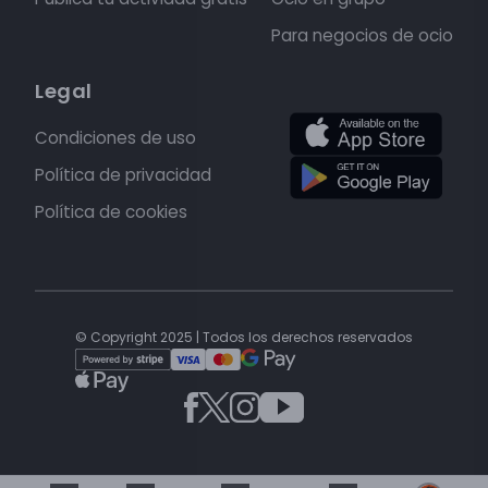
Para negocios de ocio
Legal
Condiciones de uso
Política de privacidad
Política de cookies
© Copyright 2025 | Todos los derechos reservados