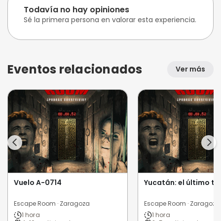
Todavía no hay opiniones
Sé la primera persona en valorar esta experiencia.
Eventos relacionados
Ver más
Vuelo A-0714
Yucatán: el último t
Escape Room · Zaragoza
Escape Room · Zaragoza
1 hora
1 hora