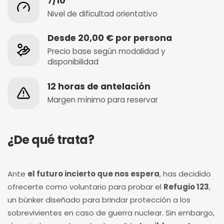
7/10
Nivel de dificultad orientativo
Desde 20,00 € por persona
Precio base según modalidad y
disponibilidad
12 horas de antelación
Margen mínimo para reservar
¿De qué trata?
Ante
el futuro incierto que nos espera
, has decidido
ofrecerte como voluntario para probar el
Refugio 123
,
un búnker diseñado para brindar protección a los
sobrevivientes en caso de guerra nuclear. Sin embargo,