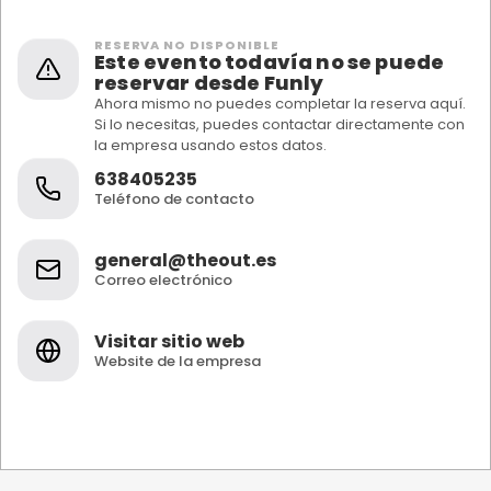
RESERVA NO DISPONIBLE
Este evento todavía no se puede
reservar desde Funly
Ahora mismo no puedes completar la reserva aquí.
Si lo necesitas, puedes contactar directamente con
la empresa usando estos datos.
638405235
Teléfono de contacto
general@theout.es
Correo electrónico
Visitar sitio web
Website de la empresa