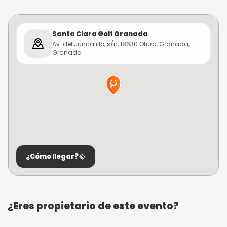
Santa Clara Golf Granada
Av. del Juncalillo, s/n, 18630 Otura, Granada,
Granada
¿Cómo llegar?
¿Eres propietario de este evento?