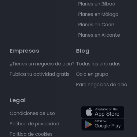
Planes en Bilbao
Planes en Málaga
Planes en Cádiz
Planes en Alicante
Empresas
Blog
¿Tienes un negocio de ocio?
Todas las entradas
Publica tu actividad gratis
Ocio en grupo
Para negocios de ocio
Legal
Condiciones de uso
Política de privacidad
Política de cookies