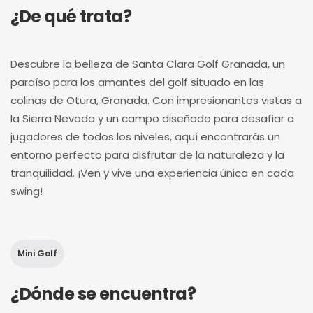
¿De qué trata?
Descubre la belleza de Santa Clara Golf Granada, un
paraíso para los amantes del golf situado en las
colinas de Otura, Granada. Con impresionantes vistas a
la Sierra Nevada y un campo diseñado para desafiar a
jugadores de todos los niveles, aquí encontrarás un
entorno perfecto para disfrutar de la naturaleza y la
tranquilidad. ¡Ven y vive una experiencia única en cada
swing!
Mini Golf
¿Dónde se encuentra?