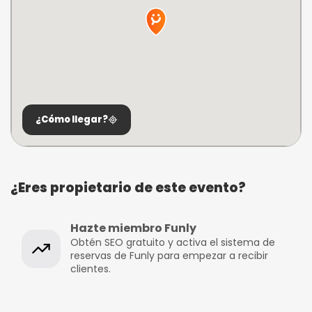
¿Cómo llegar?
¿Eres propietario de este evento?
Hazte miembro Funly
Obtén SEO gratuito y activa el sistema de
reservas de Funly para empezar a recibir
clientes.