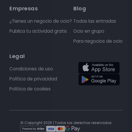
Empresas
Blog
¿Tienes un negocio de ocio?
Todas las entradas
Publica tu actividad gratis
Ocio en grupo
Para negocios de ocio
Legal
Condiciones de uso
Política de privacidad
Política de cookies
© Copyright 2025 | Todos los derechos reservados