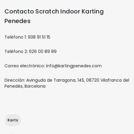
Contacto Scratch Indoor Karting
Penedes
Teléfono 1: 938 91 51 15
Teléfono 2: 626 00 89 89
Correo electrónico: info@kartingpenedes.com
Dirección: Avinguda de Tarragona, 145, 08720 Vilafranca del
Penedès, Barcelona
Karts