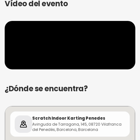
Vídeo del evento
¿Dónde se encuentra?
Scratch Indoor Karting Penedes
Avinguda de Tarragona, 145, 08720 Vilafranca
del Penedès, Barcelona, Barcelona