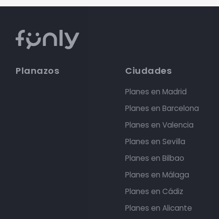
Planazos
Ciudades
Planes en Madrid
Planes en Barcelona
Planes en Valencia
Planes en Sevilla
Planes en Bilbao
Planes en Málaga
Planes en Cádiz
Planes en Alicante