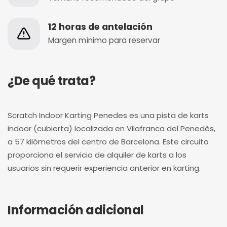
12 horas de antelación
Margen mínimo para reservar
¿De qué trata?
Scratch Indoor Karting Penedes es una pista de karts
indoor (cubierta) localizada en Vilafranca del Penedès,
a 57 kilómetros del centro de Barcelona. Este circuito
proporciona el servicio de alquiler de karts a los
usuarios sin requerir experiencia anterior en karting.
Información adicional