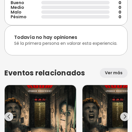
Bueno
0
Medio
0
Malo
0
Pésimo
0
Todavía no hay opiniones
Sé la primera persona en valorar esta experiencia.
Eventos relacionados
Ver más