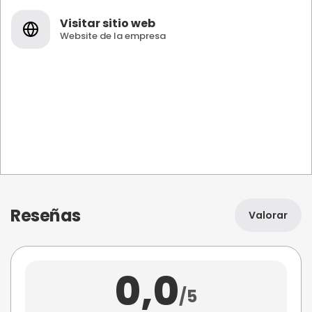
Visitar sitio web
Website de la empresa
Reseñas
Valorar
0,0
/5