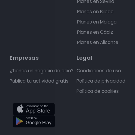
Planes en Sevilla
Planes en Bilbao
Planes en Málaga
Planes en Cádiz
Planes en Alicante
Empresas
Legal
¿Tienes un negocio de ocio?
Condiciones de uso
Publica tu actividad gratis
Política de privacidad
Política de cookies