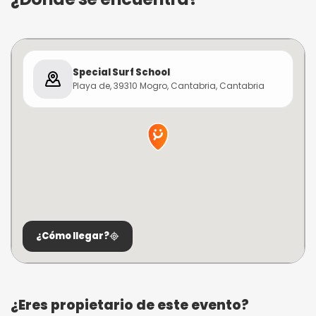
Special Surf School
Playa de, 39310 Mogro, Cantabria, Cantabria
¿Cómo llegar?
¿Eres propietario de este evento?