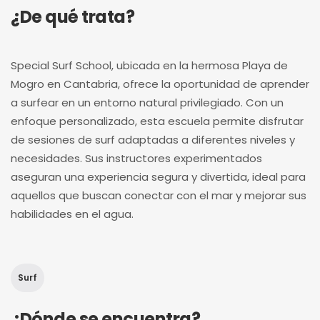
¿De qué trata?
Special Surf School, ubicada en la hermosa Playa de
Mogro en Cantabria, ofrece la oportunidad de aprender
a surfear en un entorno natural privilegiado. Con un
enfoque personalizado, esta escuela permite disfrutar
de sesiones de surf adaptadas a diferentes niveles y
necesidades. Sus instructores experimentados
aseguran una experiencia segura y divertida, ideal para
aquellos que buscan conectar con el mar y mejorar sus
habilidades en el agua.
Surf
¿Dónde se encuentra?