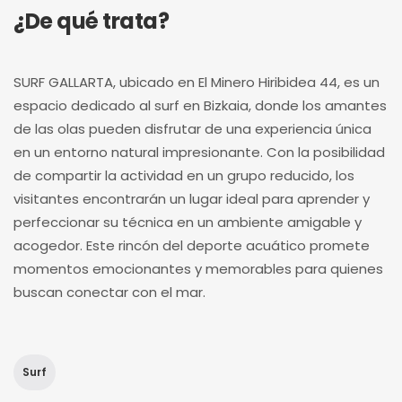
¿De qué trata?
SURF GALLARTA, ubicado en El Minero Hiribidea 44, es un
espacio dedicado al surf en Bizkaia, donde los amantes
de las olas pueden disfrutar de una experiencia única
en un entorno natural impresionante. Con la posibilidad
de compartir la actividad en un grupo reducido, los
visitantes encontrarán un lugar ideal para aprender y
perfeccionar su técnica en un ambiente amigable y
acogedor. Este rincón del deporte acuático promete
momentos emocionantes y memorables para quienes
buscan conectar con el mar.
Surf