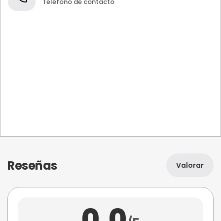
Teléfono de contacto
Reseñas
Valorar
0,0