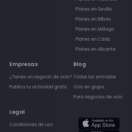
Planes en Sevilla
Planes en Bilbao
Planes en Málaga
Planes en Cádiz
Planes en Alicante
Empresas
Blog
¿Tienes un negocio de ocio?
Todas las entradas
Publica tu actividad gratis
Ocio en grupo
Para negocios de ocio
Legal
Condiciones de uso