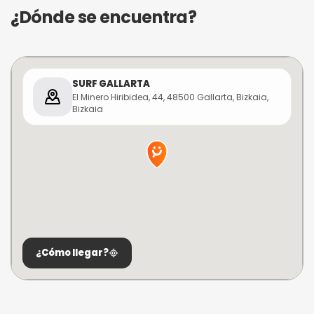
¿Dónde se encuentra?
SURF GALLARTA
El Minero Hiribidea, 44, 48500 Gallarta, Bizkaia,
Bizkaia
¿Cómo llegar?