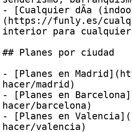
- [Cualquier dÃ­a (indoo
(https://funly.es/cualq
interior para cualquier
## Planes por ciudad

- [Planes en Madrid](ht
hacer/madrid)

- [Planes en Barcelona]
hacer/barcelona)

- [Planes en Valencia](
hacer/valencia)
