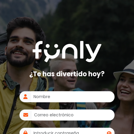
¿Te has divertido hoy?