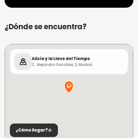
¿Dónde se encuentra?
Alicia y la Llave del Tiempo
C. Alejandro González, 3, Madrid
¿Cómo llegar?