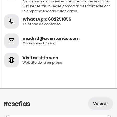
Ahora mismo no puedes completar la reserva aquí.
Si lo necesitas, puedes contactar directamente con
la empresa usando estos datos.
WhatsApp: 602251855
Teléfono de contacto
madrid@aventurico.com
Correo electrónico
Visitar sitio web
Website de la empresa
Reseñas
Valorar