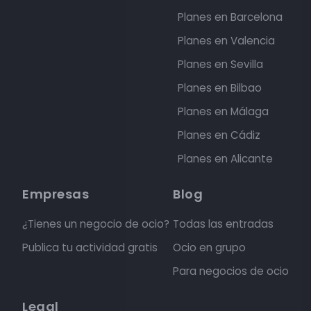
Planes en Barcelona
Planes en Valencia
Planes en Sevilla
Planes en Bilbao
Planes en Málaga
Planes en Cádiz
Planes en Alicante
Empresas
Blog
¿Tienes un negocio de ocio?
Todas las entradas
Publica tu actividad gratis
Ocio en grupo
Para negocios de ocio
Legal