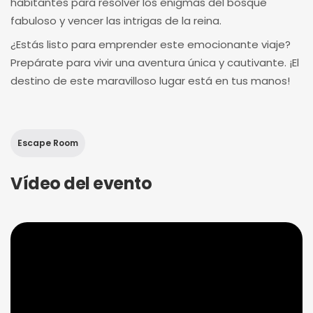
habitantes para resolver los enigmas del bosque
fabuloso y vencer las intrigas de la reina.
¿Estás listo para emprender este emocionante viaje?
Prepárate para vivir una aventura única y cautivante. ¡El
destino de este maravilloso lugar está en tus manos!
Escape Room
Vídeo del evento