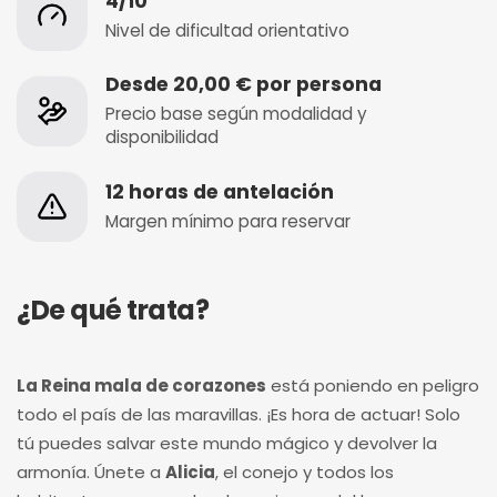
4/10
Nivel de dificultad orientativo
Desde 20,00 € por persona
Precio base según modalidad y
disponibilidad
12 horas de antelación
Margen mínimo para reservar
¿De qué trata?
La Reina mala de corazones
está poniendo en peligro
todo el país de las maravillas. ¡Es hora de actuar! Solo
tú puedes salvar este mundo mágico y devolver la
armonía. Únete a
Alicia
, el conejo y todos los