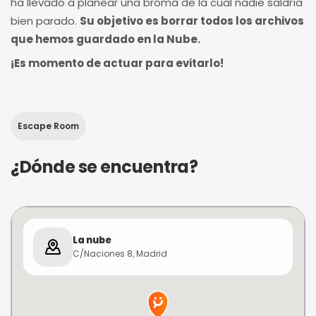
ha llevado a planear una broma de la cual nadie saldría
bien parado.
Su objetivo es borrar todos los archivos
que hemos guardado en la Nube.
¡Es momento de actuar para evitarlo!
Escape Room
¿Dónde se encuentra?
La nube
C/Naciones 8, Madrid