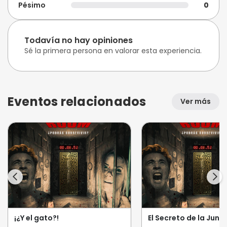
Pésimo
0
Todavía no hay opiniones
Sé la primera persona en valorar esta experiencia.
Eventos relacionados
Ver más
¡¿Y el gato?!
El Secreto de la Jung