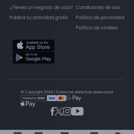
¿Tienes un negocio de ocio?
Condiciones de uso
Publica tu actividad gratis
Política de privacidad
Política de cookies
© Copyright 2025 | Todos los derechos reservados