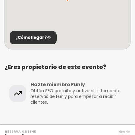
¿Cómo llegar?
¿Eres propietario de este evento?
Hazte miembro Funly
Obtén SEO gratuito y activa el sistema de
reservas de Funly para empezar a recibir
clientes.
RESERVA ONLINE
desde