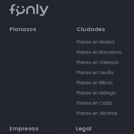
Planazos
Ciudades
Planes en Madrid
Planes en Barcelona
Planes en Valencia
Planes en Sevilla
Planes en Bilbao
Planes en Málaga
Planes en Cádiz
Planes en Alicante
Empresas
Legal