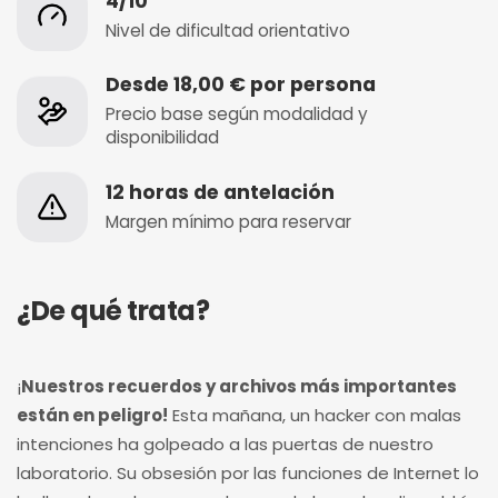
4/10
Nivel de dificultad orientativo
Desde 18,00 € por persona
Precio base según modalidad y
disponibilidad
12 horas de antelación
Margen mínimo para reservar
¿De qué trata?
¡
Nuestros recuerdos y archivos más importantes
están en peligro!
Esta mañana, un hacker con malas
intenciones ha golpeado a las puertas de nuestro
laboratorio. Su obsesión por las funciones de Internet lo