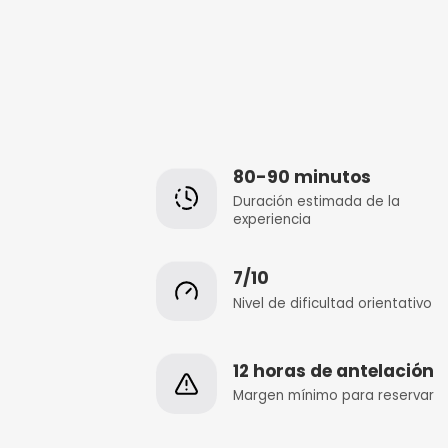
80-90 minut
Duración estimada
experiencia